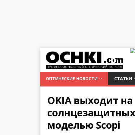
ОПТИЧЕСКИЕ НОВОСТИ
СТАТЬИ
OKIA выходит на
солнцезащитных 
моделью Scopi