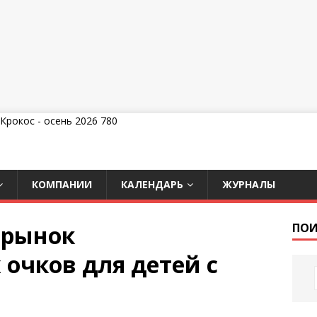
КОМПАНИИ
КАЛЕНДАРЬ
ЖУРНАЛЫ
 рынок
ПОИ
очков для детей с