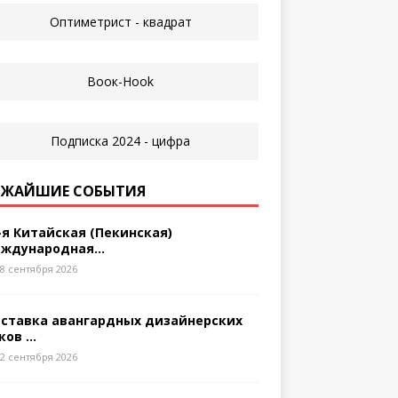
ЖАЙШИЕ СОБЫТИЯ
-я Китайская (Пекинская)
ждународная...
8 сентября 2026
ставка авангардных дизайнерских
ков ...
2 сентября 2026