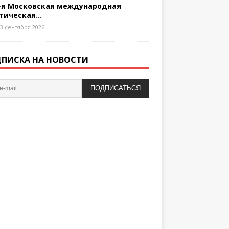
-я Московская международная
тическая...
3 сентября 2026
ПИСКА НА НОВОСТИ
ПОДПИСАТЬСЯ