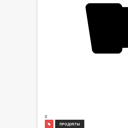
0
ПРОДУКТЫ