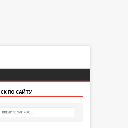
СК ПО САЙТУ