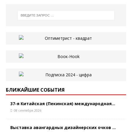
БЛИЖАЙШИЕ СОБЫТИЯ
37-я Китайская (Пекинская) международная...
08 сентября 2026
Выставка авангардных дизайнерских очков ...