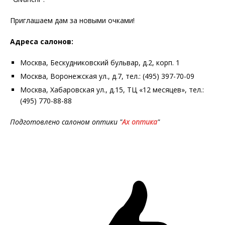
Приглашаем дам за новыми очками!
Адреса салонов:
Москва, Бескудниковский бульвар, д.2, корп. 1
Москва, Воронежская ул., д.7, тел.: (495) 397-70-09
Москва, Хабаровская ул., д.15, ТЦ «12 месяцев», тел.:
(495) 770-88-88
Подготовлено салоном оптики "
Ах оптика
"