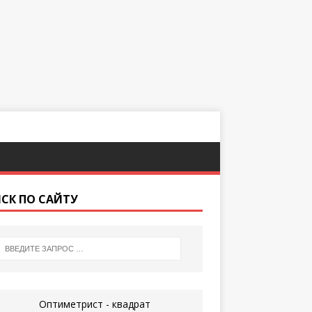
СК ПО САЙТУ