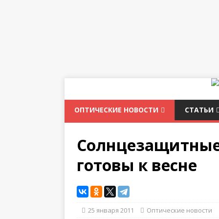
ОПТИЧЕСКИЕ НОВОСТИ
СТАТЬИ
Солнцезащитные 
готовы к весне
25 января 2011
Оптические новости