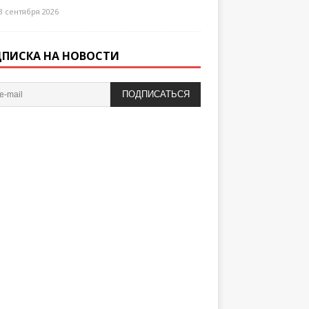
3 сентября 2026
ПИСКА НА НОВОСТИ
ПОДПИСАТЬСЯ