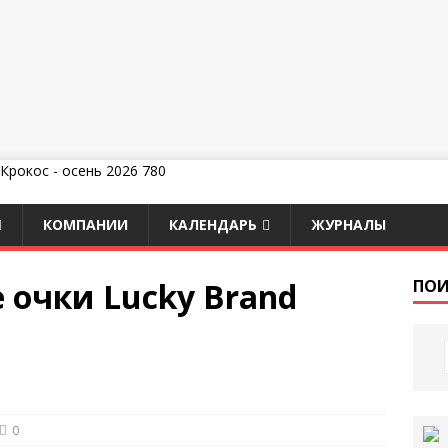
КОМПАНИИ
КАЛЕНДАРЬ
ЖУРНАЛЫ
очки Lucky Brand
ПОИ
0