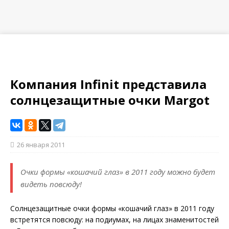
Компания Infinit представила
солнцезащитные очки Margot
26 января 2011
Очки формы «кошачий глаз» в 2011 году можно будет
видеть повсюду!
Солнцезащитные очки формы «кошачий глаз» в 2011 году
встретятся повсюду: на подиумах, на лицах знаменитостей