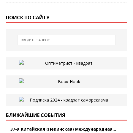
ПОИСК ПО САЙТУ
БЛИЖАЙШИЕ СОБЫТИЯ
37-я Китайская (Пекинская) международная...