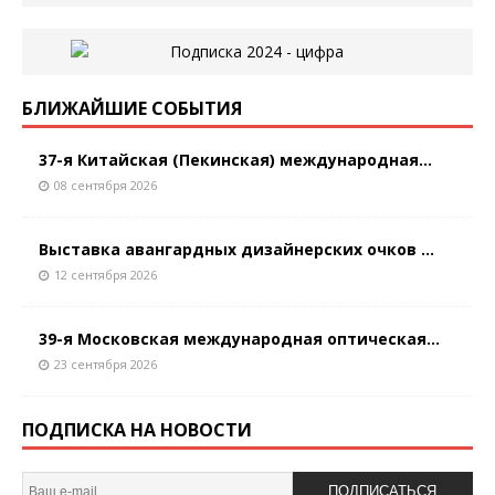
БЛИЖАЙШИЕ СОБЫТИЯ
37-я Китайская (Пекинская) международная...
08 сентября 2026
Выставка авангардных дизайнерских очков ...
12 сентября 2026
39-я Московская международная оптическая...
23 сентября 2026
ПОДПИСКА НА НОВОСТИ
ПОДПИСАТЬСЯ