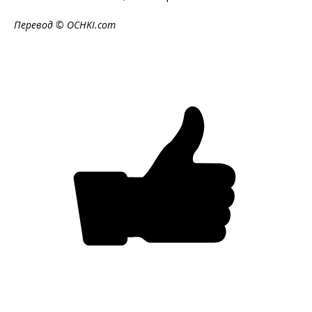
Перевод © OCHKI.com