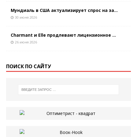
Мундиаль в США актуализирует спрос на за...
30 июня 2026
Charmant и Elle продлевают лицензионное ...
26 июня 2026
ПОИСК ПО САЙТУ