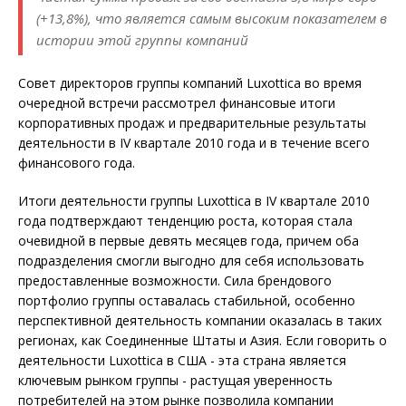
(+13,8%), что является самым высоким показателем в
истории этой группы компаний
Совет директоров группы компаний Luxottica во время
очередной встречи рассмотрел финансовые итоги
корпоративных продаж и предварительные результаты
деятельности в IV квартале 2010 года и в течение всего
финансового года.
Итоги деятельности группы Luxottica в IV квартале 2010
года подтверждают тенденцию роста, которая стала
очевидной в первые девять месяцев года, причем оба
подразделения смогли выгодно для себя использовать
предоставленные возможности. Сила брендового
портфолио группы оставалась стабильной, особенно
перспективной деятельность компании оказалась в таких
регионах, как Соединенные Штаты и Азия. Если говорить о
деятельности Luxottica в США - эта страна является
ключевым рынком группы - растущая уверенность
потребителей на этом рынке позволила компании