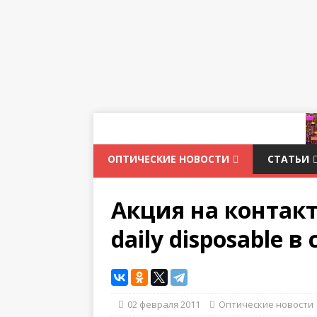
ОПТИЧЕСКИЕ НОВОСТИ
СТАТЬИ
Акция на контак
daily disposable 
02 февраля 2011
Оптические новости