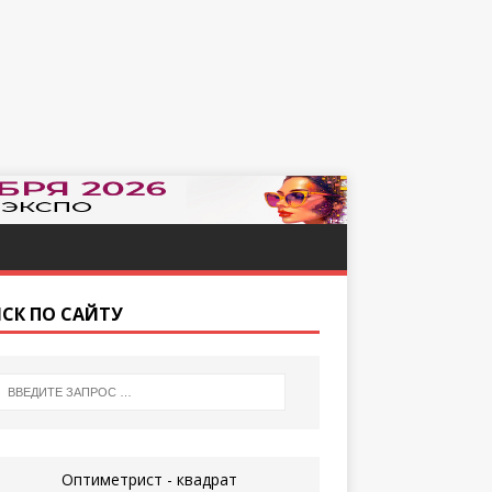
СК ПО САЙТУ