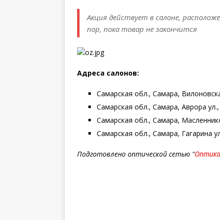
Акция действует в салоне, расположенн
пор, пока товар не закончится
Адреса салонов:
Самарская обл., Самара, Вилоновская
Самарская обл., Самара, Аврора ул., д
Самарская обл., Самара, Масленникова
Самарская обл., Самара, Гагарина ул.,
Подготовлено оптической сетью "
Оптика