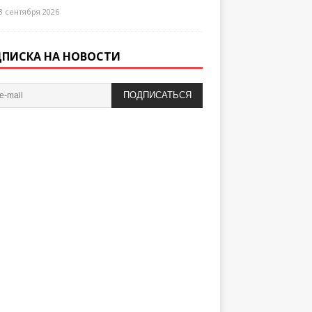
3 сентября 2026
ПИСКА НА НОВОСТИ
ПОДПИСАТЬСЯ