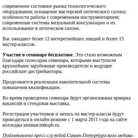
современное состояние рынка технологического
оборудования; оснащение мастерской оптического салона;
особенности работы с современным инструментарием;
современные системы визуальной консультации и их
использование в оптическом салоне.
Вас ожидают более 12 интереснейших лекций и более 15
мастер-классов.
Участие в семинаре бесплатное
. Это стало возможным
благодаря спонсорам семинара, которыми выступили
крупнейшие зарубежные производители и ведущие
российские дистрибьюторы.
Продолжается реализация накопительной системы
повышения квалификации.
Во время проведения семинара будут организованы ярмарка
вакансий и стендовая выставка.
Регистрация участников и запись на мастер-классы будут
проводиться в онлайн-режиме с 1 марта 2011 года на сайте
колледжа seminar.mtkspb.ru.
Подготовлено пресс-службой Санкт-Петербургского медико-