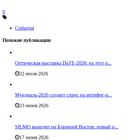
0
События
Похожие публикации
Оптическая выставка DaTE-2026: на этот р...
22 июля 2026
Мундиаль-2026 создает спрос на антифог-р...
23 июня 2026
SILMO выходит на Ближний Восток: новый ц...
17 июня 2026