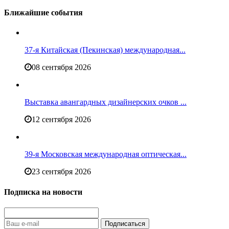
Ближайшие события
37-я Китайская (Пекинская) международная...
08 сентября 2026
Выставка авангардных дизайнерских очков ...
12 сентября 2026
39-я Московская международная оптическая...
23 сентября 2026
Подписка на новости
Подписаться