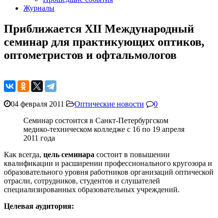
Журналы
Приближается XII Международный
семинар для практикующих оптиков,
оптометристов и офтальмологов
04 февраля 2011
Оптические новости
0
Семинар состоится в Санкт-Петербургском
медико-техническом колледже с 16 по 19 апреля
2011 года
Как всегда,
цель семинара
состоит в повышении
квалификации и расширении профессионального кругозора и
образовательного уровня работников организаций оптической
отрасли, сотрудников, студентов и слушателей
специализированных образовательных учреждений.
Целевая аудитория: