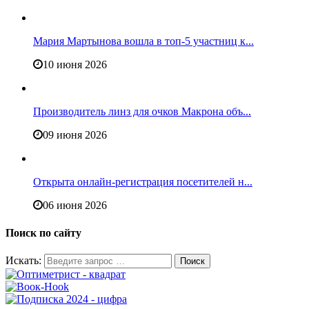
Мария Мартынова вошла в топ-5 участниц к...
10 июня 2026
Производитель линз для очков Макрона объ...
09 июня 2026
Открыта онлайн-регистрация посетителей н...
06 июня 2026
Поиск по сайту
Искать: