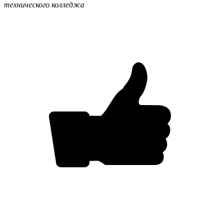
технического колледжа