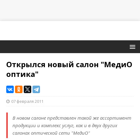
Открылся новый салон "МедиО
оптика"
07 февраля 2011
В новом салоне представлен такой же ассортимент
продукции и комплекс услуг, как и в двух других
салонах оптической сети "МедиО"