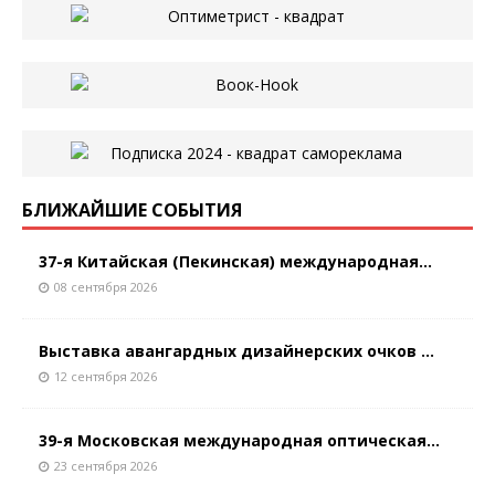
БЛИЖАЙШИЕ СОБЫТИЯ
37-я Китайская (Пекинская) международная...
08 сентября 2026
Выставка авангардных дизайнерских очков ...
12 сентября 2026
39-я Московская международная оптическая...
23 сентября 2026