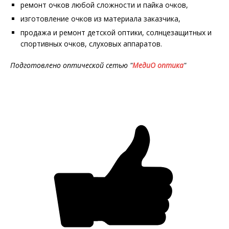
ремонт очков любой сложности и пайка очков,
изготовление очков из материала заказчика,
продажа и ремонт детской оптики, солнцезащитных и
спортивных очков, слуховых аппаратов.
Подготовлено оптической сетью "
МедиО оптика
"