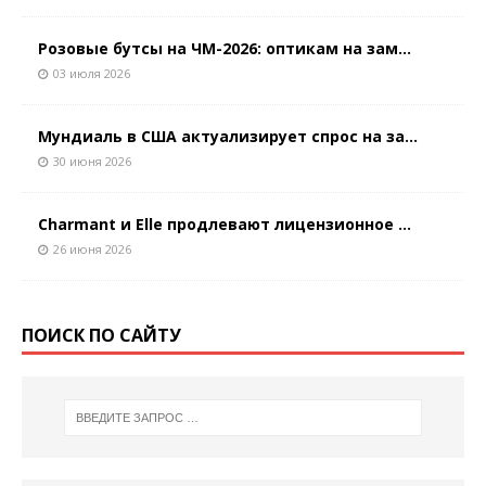
Розовые бутсы на ЧМ-2026: оптикам на зам...
03 июля 2026
Мундиаль в США актуализирует спрос на за...
30 июня 2026
Charmant и Elle продлевают лицензионное ...
26 июня 2026
ПОИСК ПО САЙТУ