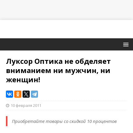
Луксор Оптика не обделяет
вниманием ни мужчин, ни
женщин!
10 февраля 2011
Приобретайте товары со скидкой 10 процентов