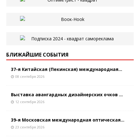
БЛИЖАЙШИЕ СОБЫТИЯ
37-я Китайская (Пекинская) международная...
08 сентября 2026
Выставка авангардных дизайнерских очков ...
12 сентября 2026
39-я Московская международная оптическая...
23 сентября 2026