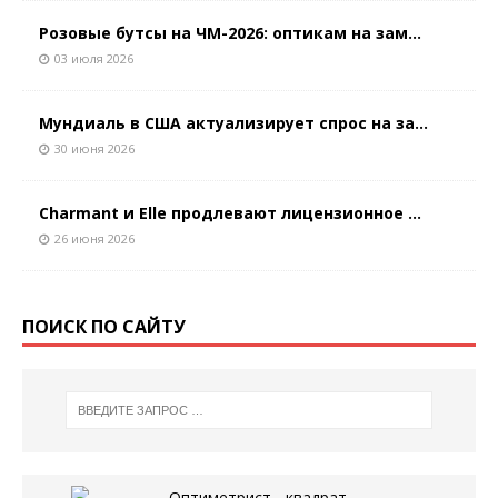
Розовые бутсы на ЧМ-2026: оптикам на зам...
03 июля 2026
Мундиаль в США актуализирует спрос на за...
30 июня 2026
Charmant и Elle продлевают лицензионное ...
26 июня 2026
ПОИСК ПО САЙТУ