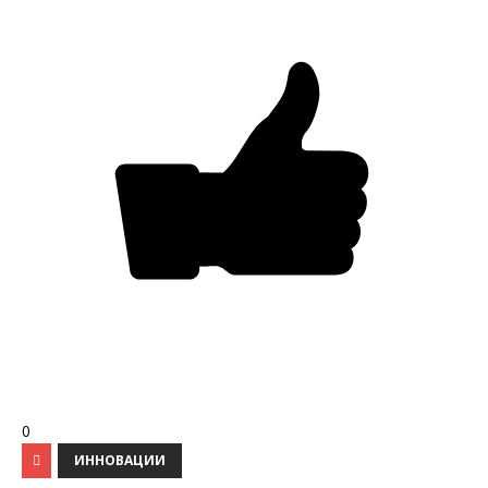
0
ИННОВАЦИИ