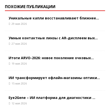
ПОХОЖИЕ ПУБЛИКАЦИИ
Уникальные капли восстанавливают ближнее...
29 мая 2026
Умные контактные линзы с AR-дисплеем вых...
27 мая 2026
Итоги ARVO-2026: новое поколение очковых...
19 мая 2026
ИИ трансформирует офлайн‑магазины оптики...
15 мая 2026
Eye2Gene – ИИ платформа для диагностики ...
12 мая 2026