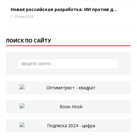
Новая российская разработка: ИИ против д...
05 мая 2026
ПОИСК ПО САЙТУ