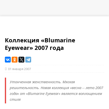
Коллекция «Blumarine
Eyewear» 2007 года
01 января 2007
Утонченная женственность. Мягкая
решительность. Новая коллекция «весна -- лето 2007
года» от «Blumarine Eyewear» является воплощением
стиля