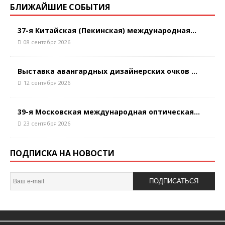
БЛИЖАЙШИЕ СОБЫТИЯ
37-я Китайская (Пекинская) международная...
08 сентября 2026
Выставка авангардных дизайнерских очков ...
12 сентября 2026
39-я Московская международная оптическая...
23 сентября 2026
ПОДПИСКА НА НОВОСТИ
ПОДПИСАТЬСЯ