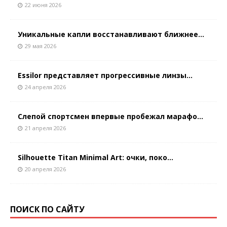
22 июня 2026
Уникальные капли восстанавливают ближнее...
29 мая 2026
Essilor представляет прогрессивные линзы...
24 апреля 2026
Слепой спортсмен впервые пробежал марафо...
21 апреля 2026
Silhouette Titan Minimal Art: очки, поко...
20 апреля 2026
ПОИСК ПО САЙТУ