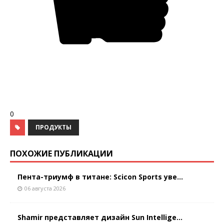
0
ПРОДУКТЫ
ПОХОЖИЕ ПУБЛИКАЦИИ
Пента-триумф в титане: Scicon Sports уве...
06 августа 2026
Shamir представляет дизайн Sun Intellige...