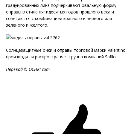
градуированных линз подчеркивают овальную форму
оправы в стиле пятидесятых годов прошлого века и
сочетаются с комбинацией красного и черного или
зеленого и желтого.
Солнцезащитные очки и оправы торговой марки Valentino
производит и распространяет группа компаний Safilo.
Перевод © OCHKI.com