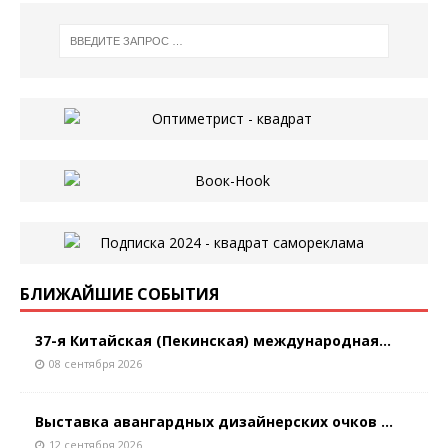
БЛИЖАЙШИЕ СОБЫТИЯ
37-я Китайская (Пекинская) международная...
08 сентября 2026
Выставка авангардных дизайнерских очков ...
12 сентября 2026