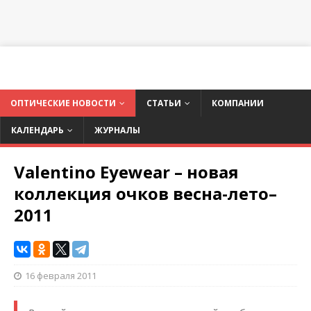
ОПТИЧЕСКИЕ НОВОСТИ
СТАТЬИ
КОМПАНИИ
КАЛЕНДАРЬ
ЖУРНАЛЫ
Valentino Eyewear – новая
коллекция очков весна-лето–
2011
16 февраля 2011