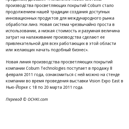
производства просветляющих покрытий Coburn стало
продолжением нашей традиции создания доступных
инновационных продуктов для международного рынка
обработки линз. Новая система чрезвычайно проста в
использовании, а низкая стоимость и разумная величина
затрат на налаживание производства сделают ее
привлекательной для всех работающих в этой области
или желающих начать подобный бизнес».
Новая линия производства просветляющих покрытий
компании Coburn Technologies поступает в продажу 8
февраля 2011 года, ознакомиться с ней можно на стенде
компании во время проведения выставки Vision Expo East в
Нью-Йорке с 18 по 20 марта 2011 года.
Перевод © OCHKI.com