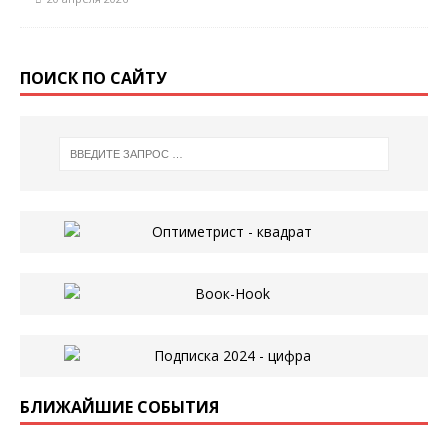
ПОИСК ПО САЙТУ
БЛИЖАЙШИЕ СОБЫТИЯ