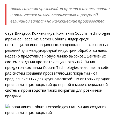
Новая система чрезвычайно проста в использовании
и отличается низкой стоимостью и разумной
величиной затрат на налаживание производства
Саут-Виндзор, Коннектикут. Компания Coburn Technologies
(прежнее название Gerber Coburn), лидер среди
поставщиков инновационных, созданных на заказ полных
решений для международной индустрии обработки линз,
недавно представила новую линию высокоэффективных
систем создания просветляющих покрытий. Линия
продуктов компании Coburn Technologies включает в себя
ряд систем создания просветляющих покрытий - от
предназначенных для крупномасштабных оптовых продаж
просветляющих покрытий до первой в мире специальной
системы производства таких покрытий для розничной
продажи.