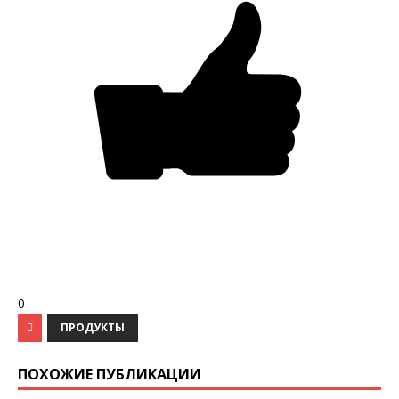
0
ПРОДУКТЫ
ПОХОЖИЕ ПУБЛИКАЦИИ