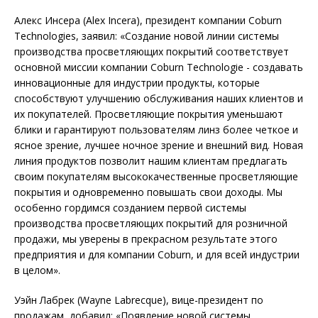
Алекс Инсера (Alex Incera), президент компании Coburn
Technologies, заявил: «Создание новой линии системы
производства просветляющих покрытий соответствует
основной миссии компании Coburn Technologie - создавать
инновационные для индустрии продукты, которые
способствуют улучшению обслуживания наших клиентов и
их покупателей. Просветляющие покрытия уменьшают
блики и гарантируют пользователям линз более четкое и
ясное зрение, лучшее ночное зрение и внешний вид. Новая
линия продуктов позволит нашим клиентам предлагать
своим покупателям высококачественные просветляющие
покрытия и одновременно повышать свои доходы. Мы
особенно гордимся созданием первой системы
производства просветляющих покрытий для розничной
продажи, мы уверены в прекрасном результате этого
предприятия и для компании Coburn, и для всей индустрии
в целом».
Уэйн Лабрек (Wayne Labrecque), вице-президент по
продажам, добавил: «Появление новой системы