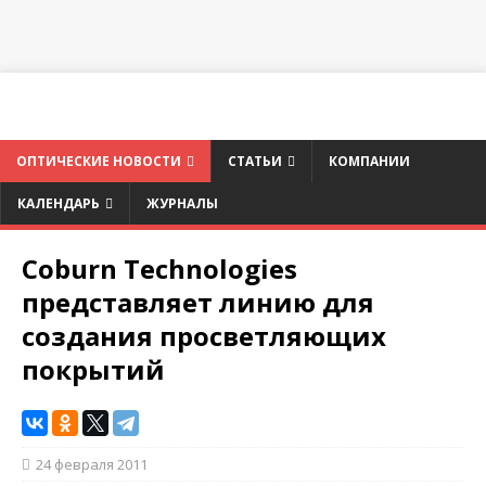
ОПТИЧЕСКИЕ НОВОСТИ
СТАТЬИ
КОМПАНИИ
КАЛЕНДАРЬ
ЖУРНАЛЫ
Coburn Technologies
представляет линию для
создания просветляющих
покрытий
24 февраля 2011