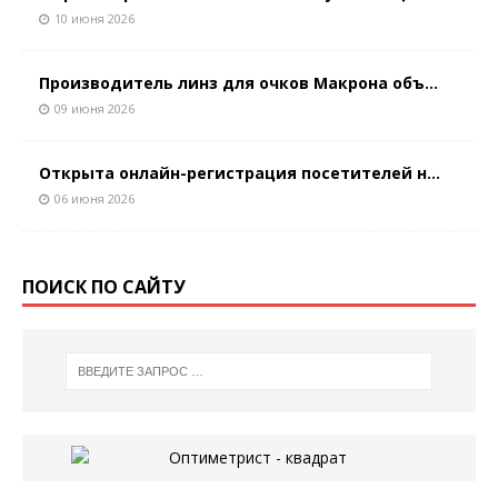
10 июня 2026
Производитель линз для очков Макрона объ...
09 июня 2026
Открыта онлайн-регистрация посетителей н...
06 июня 2026
ПОИСК ПО САЙТУ