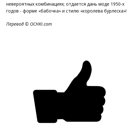
невероятных комбинациях; отдается дань моде 1950-х
годов - форме «бабочка» и стилю «королева бурлеска»!
Перевод ©
OCHKI
.
com