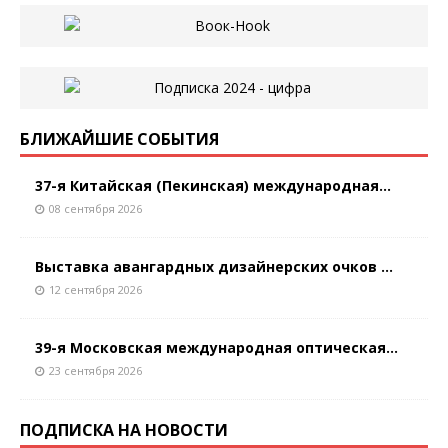
БЛИЖАЙШИЕ СОБЫТИЯ
37-я Китайская (Пекинская) международная...
08 сентября 2026
Выставка авангардных дизайнерских очков ...
12 сентября 2026
39-я Московская международная оптическая...
23 сентября 2026
ПОДПИСКА НА НОВОСТИ