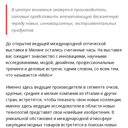
В центре внимания окажутся производители,
готовые представить впечатляющую бесконечную
череду новых, инновационных, экспериментальных
продуктов
До открытия ведущей международной оптической
выставки в Милане остались считанные часы. На выставке
вас ожидает знакомство с инновациями, научными
исследованиями, модой, дизайном, профессиональные
тренинги и деловые встречи, одним словом, со всем тем,
что называется «Mido»!
Именно здесь ведущие производители в сегменте очков,
крупные, средние и мелкие компании из Италии и других
стран, встретятся, чтобы показать свои новые коллекции;
именно здесь ведущие исследователи в области новых
технологий представят свои новейшие изобретения. В
уникальной обстановке и международной атмосфере
закупщики модных товаров встретятся в поисках новых