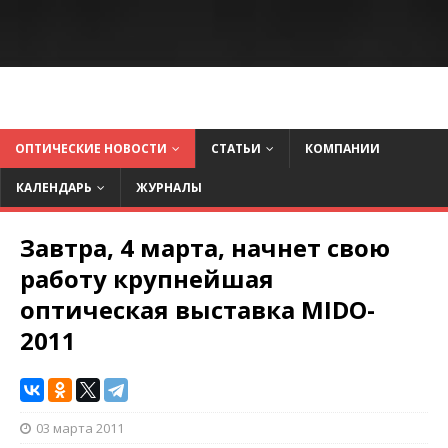
ОПТИЧЕСКИЕ НОВОСТИ
СТАТЬИ
КОМПАНИИ
КАЛЕНДАРЬ
ЖУРНАЛЫ
Завтра, 4 марта, начнет свою
работу крупнейшая
оптическая выставка MIDO-
2011
03 марта 2011