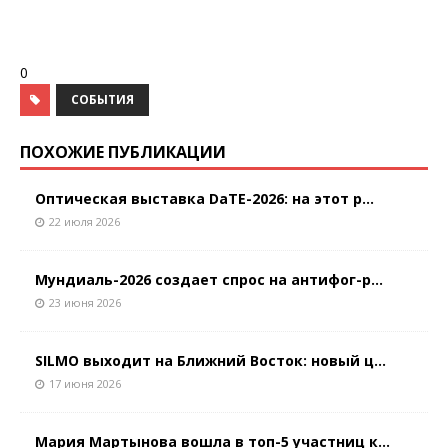
0
СОБЫТИЯ
ПОХОЖИЕ ПУБЛИКАЦИИ
Оптическая выставка DaTE-2026: на этот р...
22 июля 2026
Мундиаль-2026 создает спрос на антифог-р...
23 июня 2026
SILMO выходит на Ближний Восток: новый ц...
17 июня 2026
Мария Мартынова вошла в топ-5 участниц к...