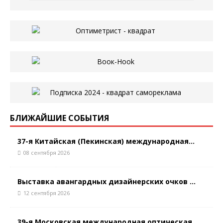
БЛИЖАЙШИЕ СОБЫТИЯ
37-я Китайская (Пекинская) международная...
08 сентября 2026
Выставка авангардных дизайнерских очков ...
12 сентября 2026
39-я Московская международная оптическая...