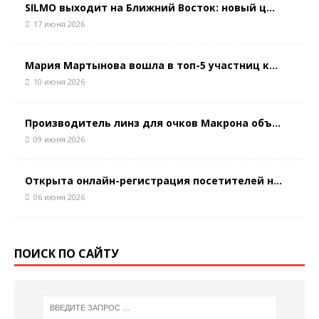
SILMO выходит на Ближний Восток: новый ц...
17 июня 2026
Мария Мартынова вошла в топ-5 участниц к...
10 июня 2026
Производитель линз для очков Макрона объ...
09 июня 2026
Открыта онлайн-регистрация посетителей н...
06 июня 2026
ПОИСК ПО САЙТУ