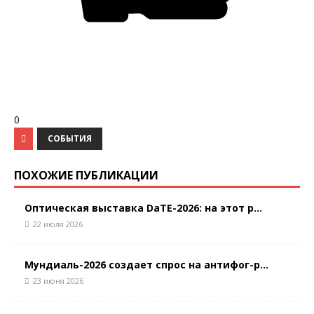
0
СОБЫТИЯ
ПОХОЖИЕ ПУБЛИКАЦИИ
Оптическая выставка DaTE-2026: на этот р...
22 июля 2026
Мундиаль-2026 создает спрос на антифог-р...
23 июня 2026