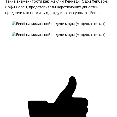
Такие знаменитости как: Жаклин Кеннеди, Одри Хепберн,
Софи Лорен, представители царствующих династий
предпочитают носить одежду и аксессуары от Fendi.