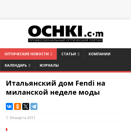
ОПТИЧЕСКИЕ НОВОСТИ
СТАТЬИ
КОМПАНИИ
КАЛЕНДАРЬ
ЖУРНАЛЫ
Итальянский дом Fendi на
миланской неделе моды
04 марта 2011