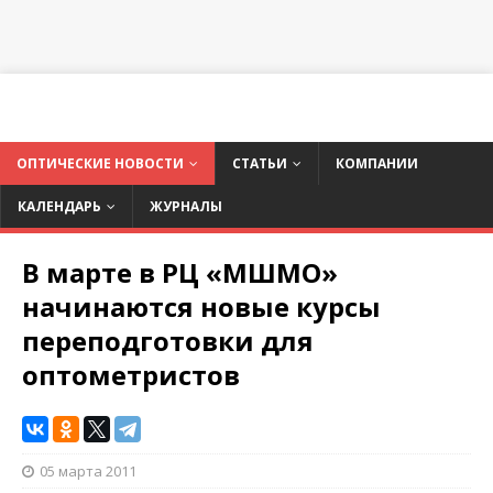
ОПТИЧЕСКИЕ НОВОСТИ
СТАТЬИ
КОМПАНИИ
КАЛЕНДАРЬ
ЖУРНАЛЫ
В марте в РЦ «МШМО»
начинаются новые курсы
переподготовки для
оптометристов
05 марта 2011