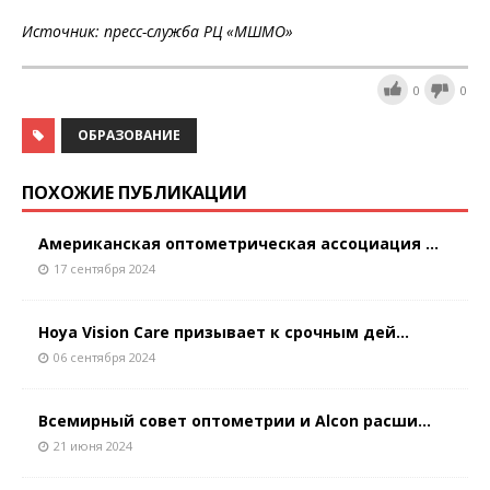
Источник: пресс-служба РЦ «МШМО»
0
0
ОБРАЗОВАНИЕ
ПОХОЖИЕ ПУБЛИКАЦИИ
Американская оптометрическая ассоциация ...
17 сентября 2024
Hoya Vision Care призывает к срочным дей...
06 сентября 2024
Всемирный совет оптометрии и Alcon расши...
21 июня 2024