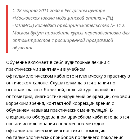
С 28 марта 2011 года в Ресурсном центре
«Московская школа медицинской оптики» (РЦ
«МШМО») Колледжа предпринимательства № 11 г.
Москвы будут проходить курсы переподготовки для
оптометристов с расширенной программой
обучения
Обучение включает в себя аудиторные лекции с
практическими занятиями в учебном
офтальмологическом кабинете и клиническую практику в
оптическом салоне. Слушателям даются знания по
основам глазных болезней, полный курс знаний по
оптометрии, диагностике нарушений рефракции, очковой
коррекции зрения, контактной коррекции зрения с
обучением навыкам практических манипуляций. В
специально оборудованном врачебном кабинете даются
навыки использования современных методов
офтальмологической диагностики с помощью
офтальмологических приборов последнего поколения.