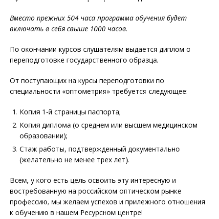
Вместо прежних 504 часа программа обучения будет
включать в себя свыше 1000 часов.
По окончании курсов слушателям выдается диплом о
переподготовке государственного образца.
От поступающих на курсы переподготовки по
специальности «оптометрия» требуется следующее:
Копия 1-й страницы паспорта;
Копия диплома (о среднем или высшем медицинском
образовании);
Стаж работы, подтвержденный документально
(желательно не менее трех лет).
Всем, у кого есть цель освоить эту интересную и
востребованную на российском оптическом рынке
профессию, мы желаем успехов и прилежного отношения
к обучению в нашем Ресурсном центре!