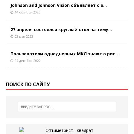
Johnson and Johnson Vision объявляет о з...
14 октября 2023
27 апреля состоялся круглый стол на тему...
03 мая 2023
Пользователи однодневных МКЛ знают о рис...
27 декабря 2022
ПОИСК ПО САЙТУ