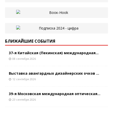
БЛИЖАЙШИЕ СОБЫТИЯ
37-я Китайская (Пекинская) международная...
08 сентября 2026
Выставка авангардных дизайнерских очков ...
12 сентября 2026
39-я Московская международная оптическая...
23 сентября 2026