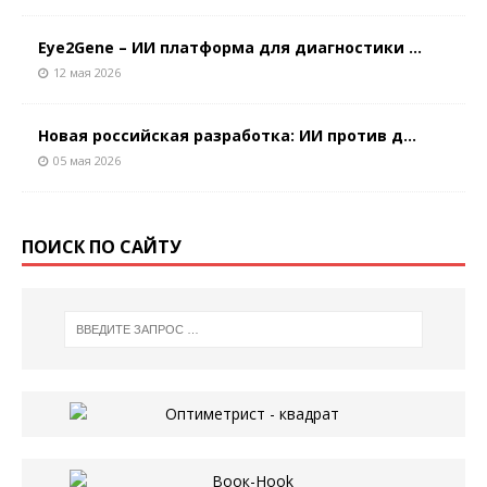
Eye2Gene – ИИ платформа для диагностики ...
12 мая 2026
Новая российская разработка: ИИ против д...
05 мая 2026
ПОИСК ПО САЙТУ