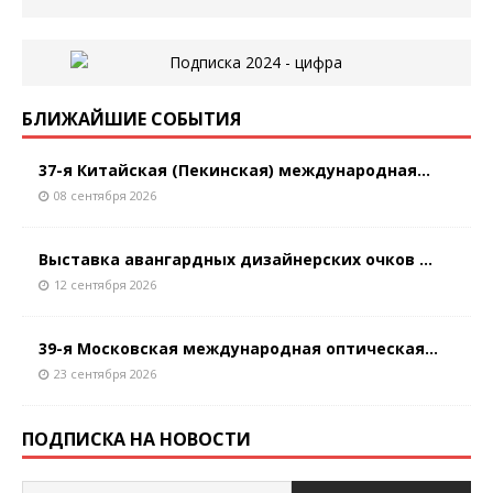
БЛИЖАЙШИЕ СОБЫТИЯ
37-я Китайская (Пекинская) международная...
08 сентября 2026
Выставка авангардных дизайнерских очков ...
12 сентября 2026
39-я Московская международная оптическая...
23 сентября 2026
ПОДПИСКА НА НОВОСТИ