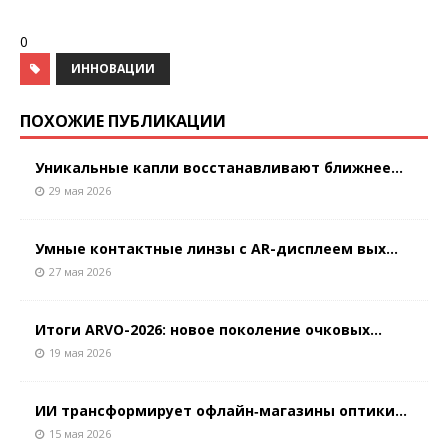
0
ИННОВАЦИИ
ПОХОЖИЕ ПУБЛИКАЦИИ
Уникальные капли восстанавливают ближнее...
29 мая 2026
Умные контактные линзы с AR-дисплеем вых...
27 мая 2026
Итоги ARVO-2026: новое поколение очковых...
19 мая 2026
ИИ трансформирует офлайн‑магазины оптики...
15 мая 2026