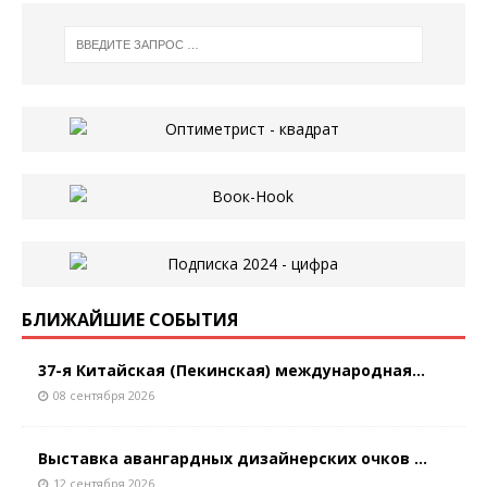
БЛИЖАЙШИЕ СОБЫТИЯ
37-я Китайская (Пекинская) международная...
08 сентября 2026
Выставка авангардных дизайнерских очков ...
12 сентября 2026