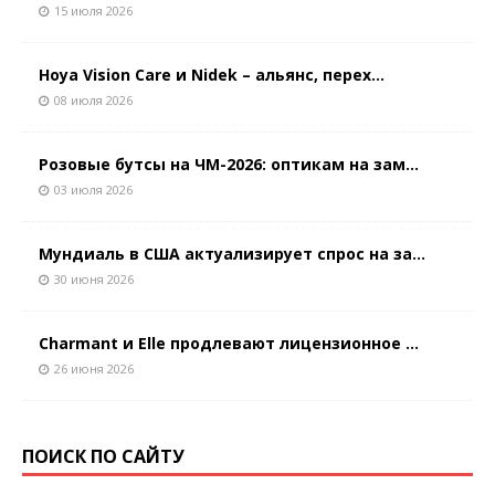
15 июля 2026
Hoya Vision Care и Nidek – альянс, перех...
08 июля 2026
Розовые бутсы на ЧМ-2026: оптикам на зам...
03 июля 2026
Мундиаль в США актуализирует спрос на за...
30 июня 2026
Charmant и Elle продлевают лицензионное ...
26 июня 2026
ПОИСК ПО САЙТУ