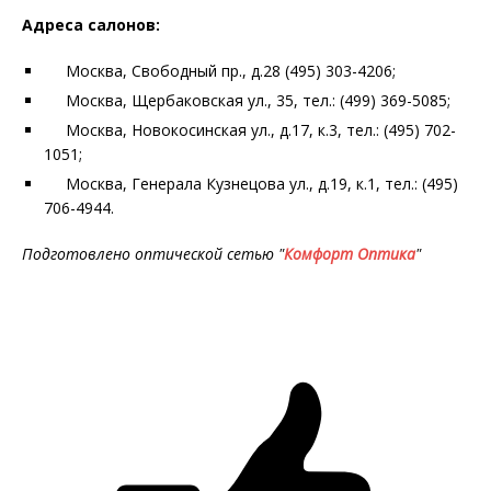
Адреса салонов:
Москва, Свободный пр., д.28 (495) 303-4206;
Москва, Щербаковская ул., 35, тел.: (499) 369-5085;
Москва, Новокосинская ул., д.17, к.3, тел.: (495) 702-
1051;
Москва, Генерала Кузнецова ул., д.19, к.1, тел.: (495)
706-4944.
Подготовлено оптической сетью "
Комфорт Оптика
"