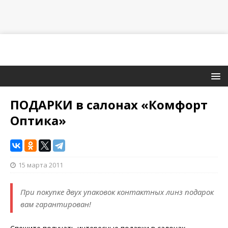
ПОДАРКИ в салонах «Комфорт
Оптика»
15 марта 2011
При покупке двух упаковок контактных линз подарок
вам гарантирован!