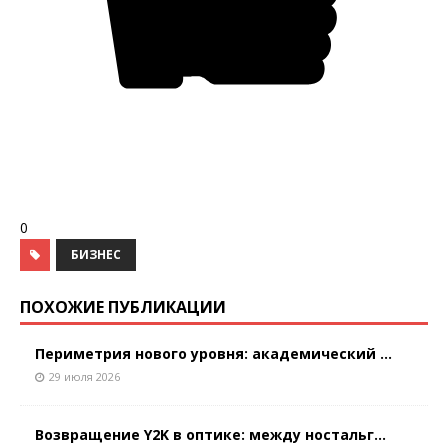
0
БИЗНЕС
ПОХОЖИЕ ПУБЛИКАЦИИ
Периметрия нового уровня: академический ...
29 июля 2026
Возвращение Y2K в оптике: между ностальг...