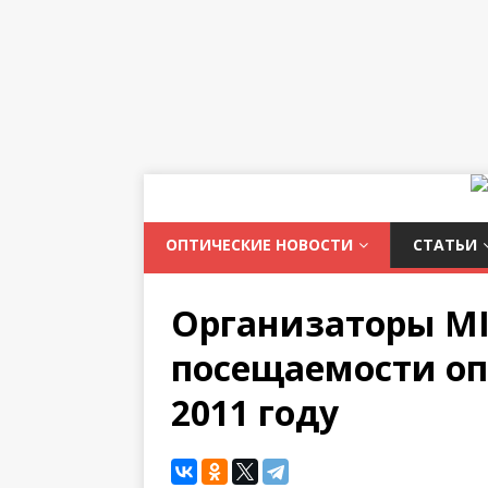
ОПТИЧЕСКИЕ НОВОСТИ
СТАТЬИ
Организаторы MI
посещаемости оп
2011 году