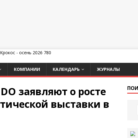
КОМПАНИИ
КАЛЕНДАРЬ
ЖУРНАЛЫ
DO заявляют о росте
ПОИ
тической выставки в