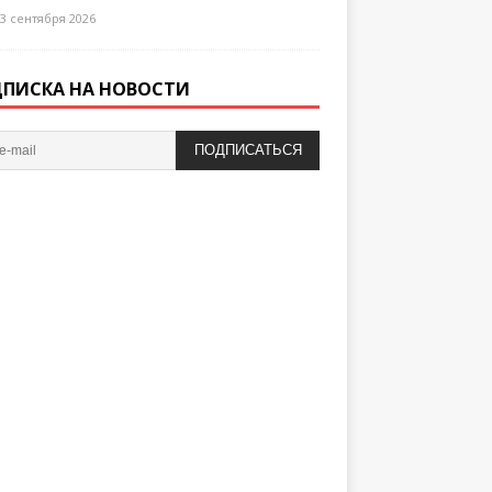
3 сентября 2026
ПИСКА НА НОВОСТИ
ПОДПИСАТЬСЯ