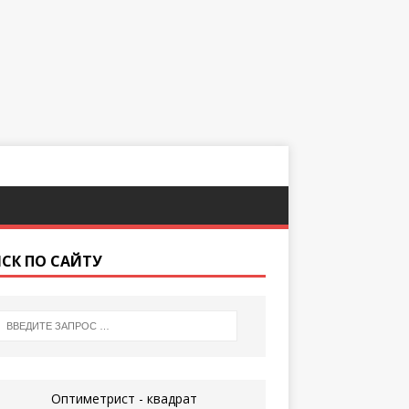
СК ПО САЙТУ