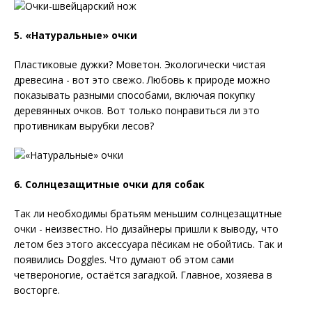
5. «Натуральные» очки
Пластиковые дужки? Моветон. Экологически чистая
древесина - вот это свежо. Любовь к природе можно
показывать разными способами, включая покупку
деревянных очков. Вот только понравиться ли это
противникам вырубки лесов?
6. Солнцезащитные очки для собак
Так ли необходимы братьям меньшим солнцезащитные
очки - неизвестно. Но дизайнеры пришли к выводу, что
летом без этого аксессуара пёсикам не обойтись. Так и
появились Doggles. Что думают об этом сами
четвероногие, остаётся загадкой. Главное, хозяева в
восторге.