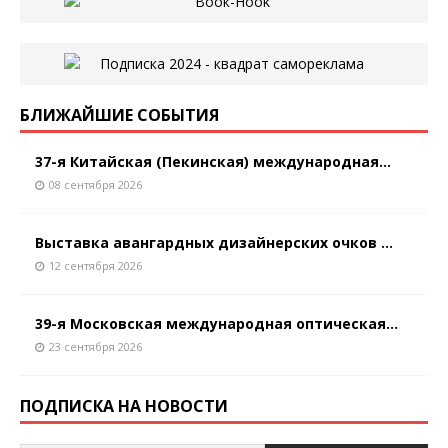
БЛИЖАЙШИЕ СОБЫТИЯ
37-я Китайская (Пекинская) международная...
08 сентября 2026
Выставка авангардных дизайнерских очков ...
12 сентября 2026
39-я Московская международная оптическая...
23 сентября 2026
ПОДПИСКА НА НОВОСТИ