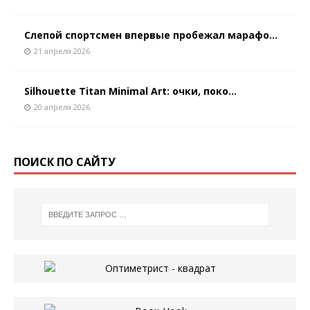
Слепой спортсмен впервые пробежал марафо...
21 апреля 2026
Silhouette Titan Minimal Art: очки, поко...
20 апреля 2026
ПОИСК ПО САЙТУ