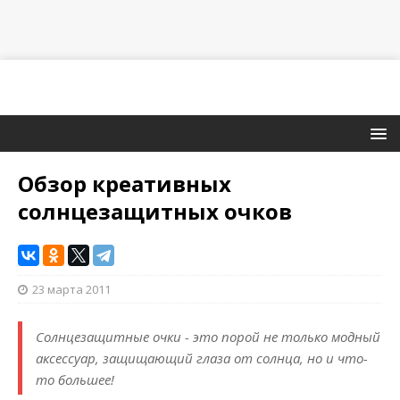
Обзор креативных
солнцезащитных очков
23 марта 2011
Солнцезащитные очки - это порой не только модный
аксессуар, защищающий глаза от солнца, но и что-
то большее!