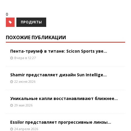
0
ПРОДУКТЫ
ПОХОЖИЕ ПУБЛИКАЦИИ
Пента-триумф в титане: Scicon Sports уве...
Вчера в 12:27
Shamir представляет дизайн Sun Intellige...
22 июня 2026
Уникальные капли восстанавливают ближнее...
29 мая 2026
Essilor представляет прогрессивные линзы...
24 апреля 2026