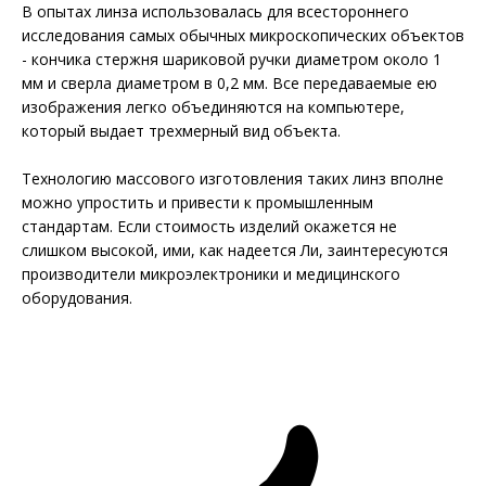
В опытах линза использовалась для всестороннего
исследования самых обычных микроскопических объектов
- кончика стержня шариковой ручки диаметром около 1
мм и сверла диаметром в 0,2 мм. Все передаваемые ею
изображения легко объединяются на компьютере,
который выдает трехмерный вид объекта.
Технологию массового изготовления таких линз вполне
можно упростить и привести к промышленным
стандартам. Если стоимость изделий окажется не
слишком высокой, ими, как надеется Ли, заинтересуются
производители микроэлектроники и медицинского
оборудования.