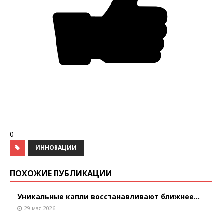
0
ИННОВАЦИИ
ПОХОЖИЕ ПУБЛИКАЦИИ
Уникальные капли восстанавливают ближнее...
29 мая 2026