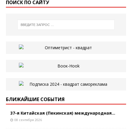
ПОИСК ПО САЙТУ
БЛИЖАЙШИЕ СОБЫТИЯ
37-я Китайская (Пекинская) международная...
08 сентября 2026