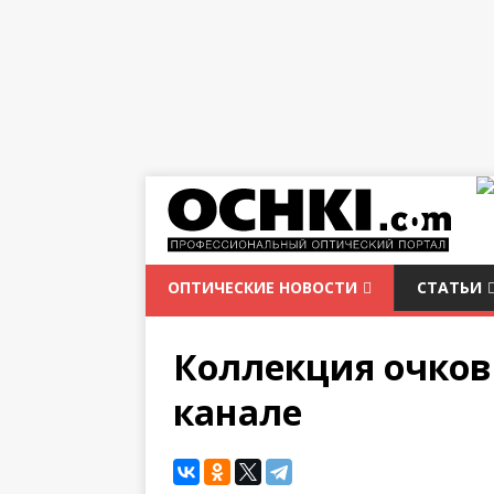
ОПТИЧЕСКИЕ НОВОСТИ
СТАТЬИ
Коллекция очков A
канале