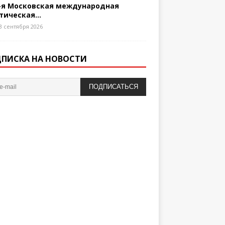
-я Московская международная
тическая...
3 сентября 2026
ПИСКА НА НОВОСТИ
ПОДПИСАТЬСЯ