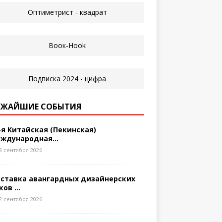
ЖАЙШИЕ СОБЫТИЯ
-я Китайская (Пекинская)
ждународная...
8 сентября 2026
ставка авангардных дизайнерских
ков ...
2 сентября 2026