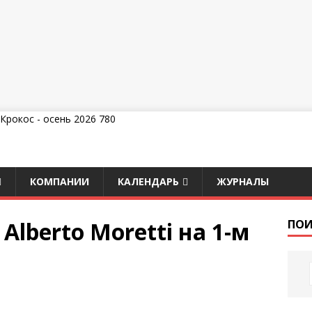
КОМПАНИИ
КАЛЕНДАРЬ
ЖУРНАЛЫ
lberto Moretti на 1-м
ПОИ