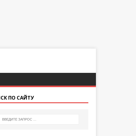
СК ПО САЙТУ