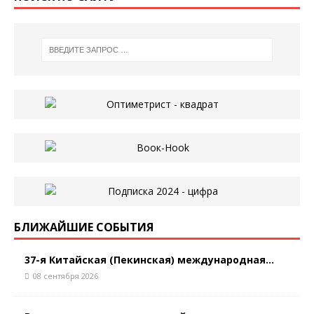
БЛИЖАЙШИЕ СОБЫТИЯ
37-я Китайская (Пекинская) международная...
08 сентября 2026