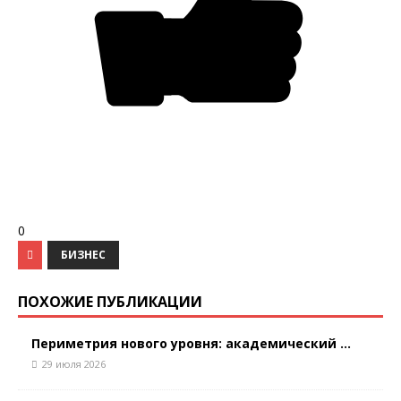
0
БИЗНЕС
ПОХОЖИЕ ПУБЛИКАЦИИ
Периметрия нового уровня: академический ...
29 июля 2026