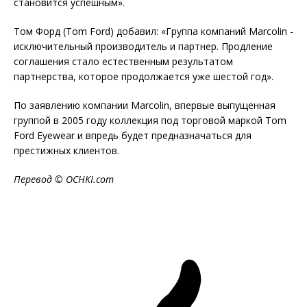
становится успешным».
Том Форд (Tom Ford) добавил: «Группа компаний Marcolin -
исключительный производитель и партнер. Продление
соглашения стало естественным результатом
партнерства, которое продолжается уже шестой год».
По заявлению компании Marcolin, впервые выпущенная
группой в 2005 году коллекция под торговой маркой Tom
Ford Eyewear и впредь будет предназначаться для
престижных клиентов.
Перевод ©
OCHKI
.
com