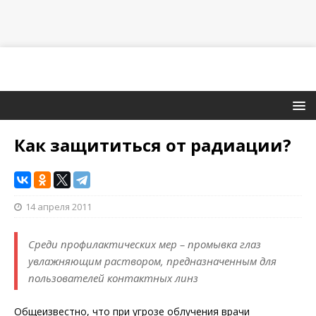
Как защититься от радиации?
14 апреля 2011
Среди профилактических мер – промывка глаз
увлажняющим раствором, предназначенным для
пользователей контактных линз
Общеизвестно, что при угрозе облучения врачи