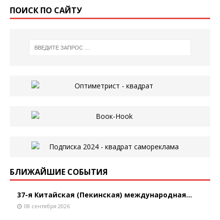
ПОИСК ПО САЙТУ
БЛИЖАЙШИЕ СОБЫТИЯ
37-я Китайская (Пекинская) международная...
08 сентября 2026