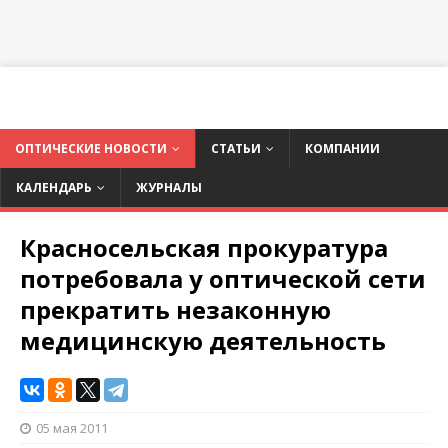
ОПТИЧЕСКИЕ НОВОСТИ
СТАТЬИ
КОМПАНИИ
КАЛЕНДАРЬ
ЖУРНАЛЫ
Красносельская прокуратура
потребовала у оптической сети
прекратить незаконную
медицинскую деятельность
05 мая 2011