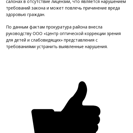
салонах в отсутствие лицензии, что является нарушением
требований закона и может повлечь причинение вреда
здоровью граждан.
По данным фактам прокуратура района внесла
руководству ООО «Центр оптической коррекции зрения
для детей и слабовидящих» представления с
требованиями устранить выявленные нарушения.