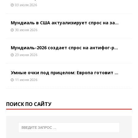
03 июля 2026
Мундиаль в США актуализирует спрос на за...
30 июня 2026
Мундиаль-2026 создает спрос на антифог-р...
23 июня 2026
Умные очки под прицелом: Европа готовит ...
11 июня 2026
ПОИСК ПО САЙТУ