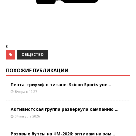
0
ОБЩЕСТВО
ПОХОЖИЕ ПУБЛИКАЦИИ
Пента-триумф в титане: Scicon Sports уве...
Вчера в 12:27
Активистская группа развернула кампанию ...
04 августа 2026
Розовые бутсы на ЧМ-2026: оптикам на зам...