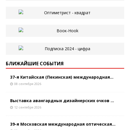
БЛИЖАЙШИЕ СОБЫТИЯ
37-я Китайская (Пекинская) международная...
08 сентября 2026
Выставка авангардных дизайнерских очков ...
12 сентября 2026
39-я Московская международная оптическая...