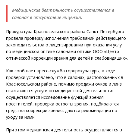
Медицинская деятельность осуществляется в
салонах в отсутствие лицензии
Прокуратура Красносельского района Санкт-Петербурга
провела проверку исполнения требований действующего
законодательства о лицензировании при оказании услуг
по медицинской оптике салонами оптики ООО «Центр
оптической коррекции зрения для детей и слабовидящих».
Как сообщает пресс-служба горпрокуратуры, в ходе
проверки установлено, что в салонах, расположенных в
Красносельском районе, помимо продажи очков и линз
оказываются услуги по медицинской деятельности:
осуществляется исследование функций зрения
посетителей, проверка остроты зрения, подбираются
средства коррекции зрения, даются рекомендации по
уходу за ними.
При этом медицинская деятельность осуществляется в