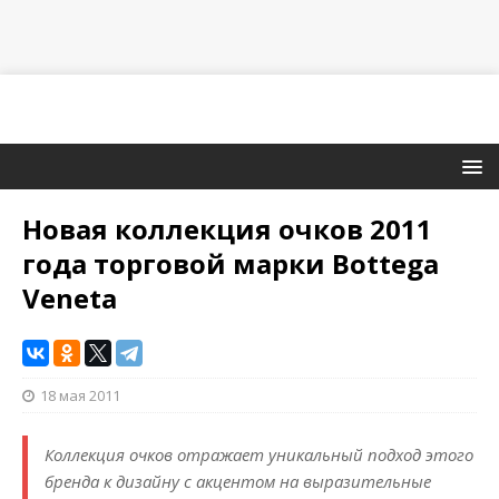
Новая коллекция очков 2011
года торговой марки Bottega
Veneta
18 мая 2011
Коллекция очков отражает уникальный подход этого
бренда к дизайну с акцентом на выразительные