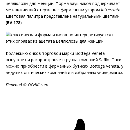
целлюлозы для женщин. Форма заушников подчеркивает
металлический стержень с фирменным узором
intrecciato
.
Цветовая палитра представлена натуральными цветами
(
BV
178
).
Коллекцию очков торговой марки Bottega Veneta
выпускает и распространяет группа компаний Safilo. Очки
можно приобрести в фирменных бутиках Bottega Veneta, у
ведущих оптических компаний и в избранных универмагах.
Перевод ©
OCHKI
.
com