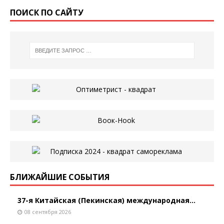
ПОИСК ПО САЙТУ
БЛИЖАЙШИЕ СОБЫТИЯ
37-я Китайская (Пекинская) международная...
08 сентября 2026