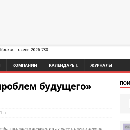
КОМПАНИИ
КАЛЕНДАРЬ
ЖУРНАЛЫ
проблем будущего»
ПОИ
0
сегда, состоялся конкурс на лучшее с точки зрения