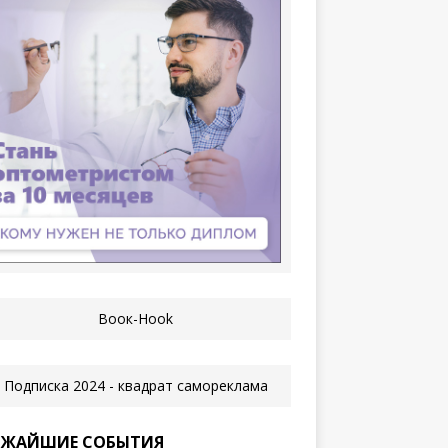
ЖАЙШИЕ СОБЫТИЯ