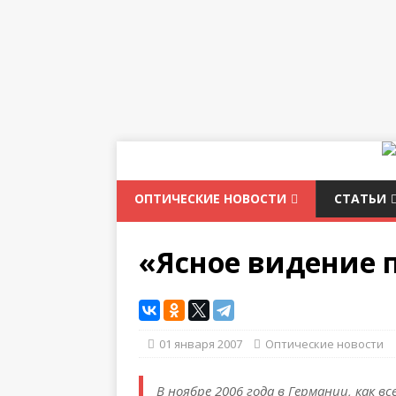
ОПТИЧЕСКИЕ НОВОСТИ
СТАТЬИ
«Ясное видение 
01 января 2007
Оптические новости
В ноябре 2006 года в Германии, как в