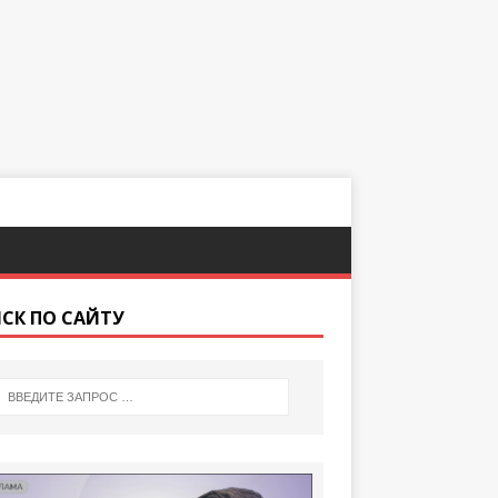
СК ПО САЙТУ