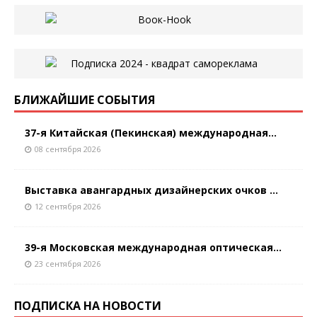
БЛИЖАЙШИЕ СОБЫТИЯ
37-я Китайская (Пекинская) международная...
08 сентября 2026
Выставка авангардных дизайнерских очков ...
12 сентября 2026
39-я Московская международная оптическая...
23 сентября 2026
ПОДПИСКА НА НОВОСТИ