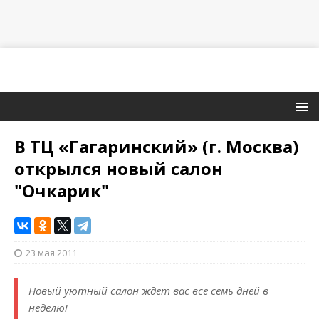
В ТЦ «Гагаринский» (г. Москва)
открылся новый салон
"Очкарик"
23 мая 2011
Новый уютный салон ждет вас все семь дней в
неделю!