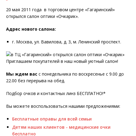
20 мая 2011 года в торговом центре «Гагаринский»
открылся салон оптики «Очкарик».
Адрес нового салона:
г. Москва, ул. Вавилова, д. 3, м. Ленинский проспект.
Приглашаем покупателей в наш новый уютный салон!
Мы ждем вас
с понедельника по воскресенье с 9.00 до
22.00 без перерыва на обед.
Подбор очков и контактных линз БЕСПЛАТНО!*
Вы можете воспользоваться нашими предложениями:
Бесплатные оправы для всей семьи
Детям наших клиентов - медицинские очки
бесплатно