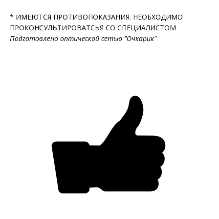
* ИМЕЮТСЯ ПРОТИВОПОКАЗАНИЯ. НЕОБХОДИМО
ПРОКОНСУЛЬТИРОВАТСЬЯ СО СПЕЦИАЛИСТОМ
Подготовлено оптической сетью "Очкарик"