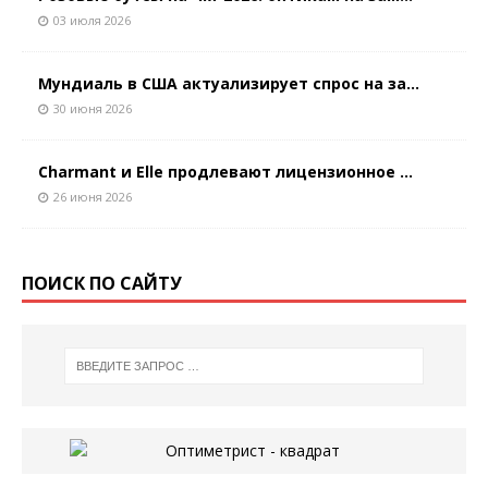
03 июля 2026
Мундиаль в США актуализирует спрос на за...
30 июня 2026
Charmant и Elle продлевают лицензионное ...
26 июня 2026
ПОИСК ПО САЙТУ