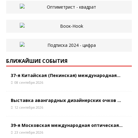
БЛИЖАЙШИЕ СОБЫТИЯ
37-я Китайская (Пекинская) международная...
08 сентября 2026
Выставка авангардных дизайнерских очков ...
12 сентября 2026
39-я Московская международная оптическая...
23 сентября 2026