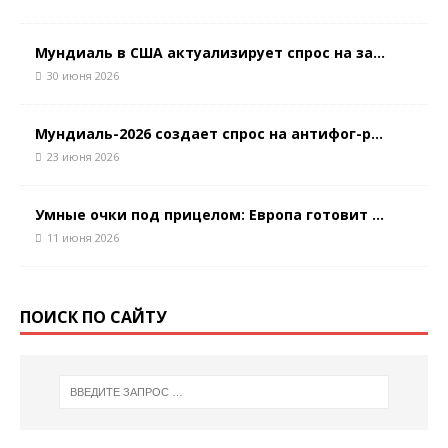
Мундиаль в США актуализирует спрос на за...
30 июня 2026
Мундиаль-2026 создает спрос на антифог-р...
23 июня 2026
Умные очки под прицелом: Европа готовит ...
11 июня 2026
ПОИСК ПО САЙТУ