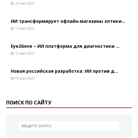
19 мая 2026
ИИ трансформирует офлайн‑магазины оптики...
15 мая 2026
Eye2Gene – ИИ платформа для диагностики ...
12 мая 2026
Новая российская разработка: ИИ против д...
05 мая 2026
ПОИСК ПО САЙТУ