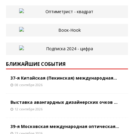
БЛИЖАЙШИЕ СОБЫТИЯ
37-я Китайская (Пекинская) международная...
08 сентября 2026
Выставка авангардных дизайнерских очков ...
12 сентября 2026
39-я Московская международная оптическая...
23 сентября 2026