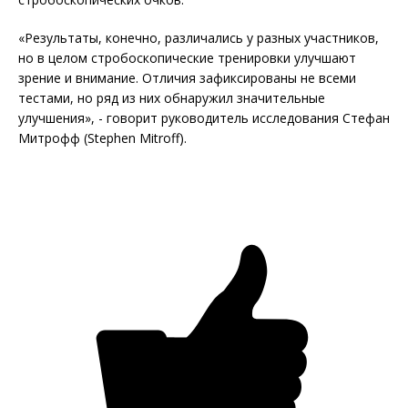
«Результаты, конечно, различались у разных участников,
но в целом стробоскопические тренировки улучшают
зрение и внимание. Отличия зафиксированы не всеми
тестами, но ряд из них обнаружил значительные
улучшения», - говорит руководитель исследования Стефан
Митрофф (Stephen Mitroff).