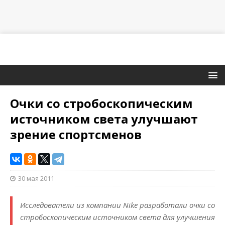
Очки со стробоскопическим
источником света улучшают
зрение спортсменов
30 мая 2011
Исследователи из компании Nike разработали очки со
стробоскопическим источником света для улучшения