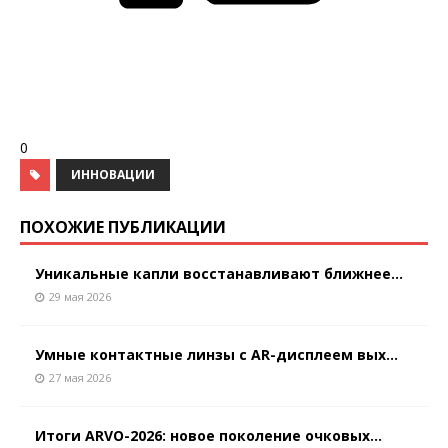
0
ИННОВАЦИИ
ПОХОЖИЕ ПУБЛИКАЦИИ
Уникальные капли восстанавливают ближнее...
29 мая 2026
Умные контактные линзы с AR-дисплеем вых...
27 мая 2026
Итоги ARVO-2026: новое поколение очковых...