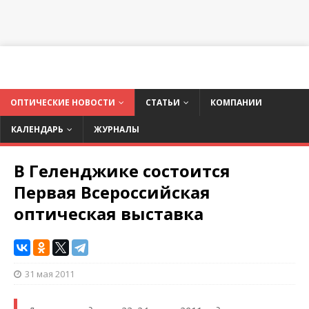
ОПТИЧЕСКИЕ НОВОСТИ
СТАТЬИ
КОМПАНИИ
КАЛЕНДАРЬ
ЖУРНАЛЫ
В Геленджике состоится
Первая Всероссийская
оптическая выставка
31 мая 2011