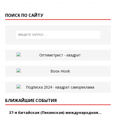
ПОИСК ПО САЙТУ
БЛИЖАЙШИЕ СОБЫТИЯ
37-я Китайская (Пекинская) международная...