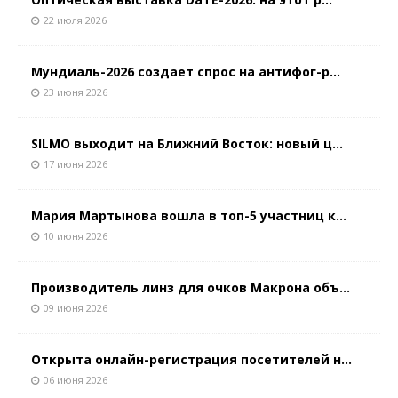
22 июля 2026
Мундиаль-2026 создает спрос на антифог-р...
23 июня 2026
SILMO выходит на Ближний Восток: новый ц...
17 июня 2026
Мария Мартынова вошла в топ-5 участниц к...
10 июня 2026
Производитель линз для очков Макрона объ...
09 июня 2026
Открыта онлайн-регистрация посетителей н...
06 июня 2026