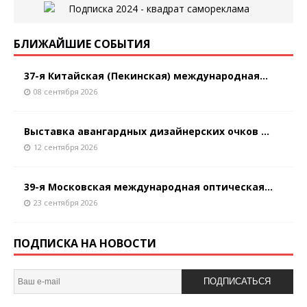
БЛИЖАЙШИЕ СОБЫТИЯ
37-я Китайская (Пекинская) международная...
08 сентября 2026
Выставка авангардных дизайнерских очков ...
12 сентября 2026
39-я Московская международная оптическая...
23 сентября 2026
ПОДПИСКА НА НОВОСТИ
ПОДПИСАТЬСЯ