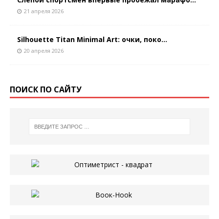
21 апреля 2026
Silhouette Titan Minimal Art: очки, поко...
20 апреля 2026
ПОИСК ПО САЙТУ