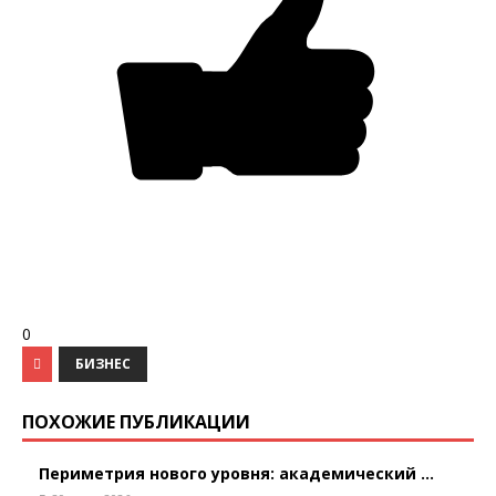
0
БИЗНЕС
ПОХОЖИЕ ПУБЛИКАЦИИ
Периметрия нового уровня: академический ...