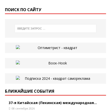
ПОИСК ПО САЙТУ
БЛИЖАЙШИЕ СОБЫТИЯ
37-я Китайская (Пекинская) международная...
08 сентября 2026