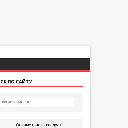
СК ПО САЙТУ