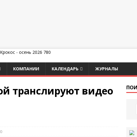
КОМПАНИИ
КАЛЕНДАРЬ
ЖУРНАЛЫ
ой транслируют видео
ПОИ
0