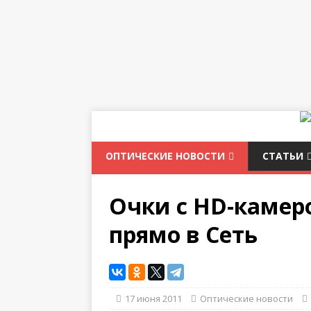
ОПТИЧЕСКИЕ НОВОСТИ
СТАТЬИ
Очки с HD-камер
прямо в Сеть
17 июня 2011
Оптические новости