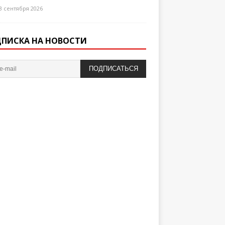
3 сентября 2026
ПИСКА НА НОВОСТИ
ПОДПИСАТЬСЯ