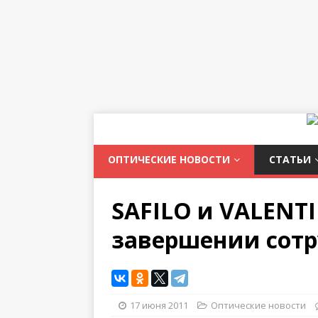
ОПТИЧЕСКИЕ НОВОСТИ
СТАТЬИ
SAFILO и VALENT
завершении сот
17 июня 2011
Оптические новости