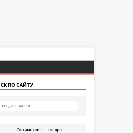
СК ПО САЙТУ