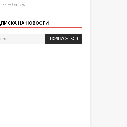
3 сентября 2026
ПИСКА НА НОВОСТИ
ПОДПИСАТЬСЯ