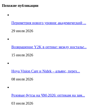
Похожие публикации
Периметрия нового уровня: академический ...
29 июля 2026
Возвращение Y2K в оптике: между ностальг...
15 июля 2026
Hoya Vision Care и Nidek – альянс, перех...
08 июля 2026
Розовые бутсы на ЧМ-2026: оптикам на зам...
03 июля 2026