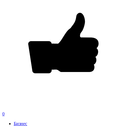
0
Бизнес