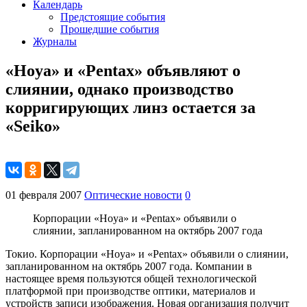
Календарь
Предстоящие события
Прошедшие события
Журналы
«Hoya» и «Pentax» объявляют о
слиянии, однако производство
корригирующих линз остается за
«Seiko»
01 февраля 2007
Оптические новости
0
Корпорации «Hoya» и «Pentax» объявили о
слиянии, запланированном на октябрь 2007 года
Токио. Корпорации «Hoya» и «Pentax» объявили о слиянии,
запланированном на октябрь 2007 года. Компании в
настоящее время пользуются общей технологической
платформой при производстве оптики, материалов и
устройств записи изображения. Новая организация получит