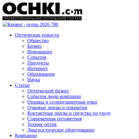
Оптические новости
Общество
Бизнес
Инновации
События
Продукты
Интернет
Образование
Наука
Статьи
Оптический бизнес
События люди компании
Оправы и солнцезащитные очки
Очковые линзы и покрытия
Контактные линзы и средства по уходу
Современная оптометрия
Техник оптик
Диагностическое оборудование
Компании