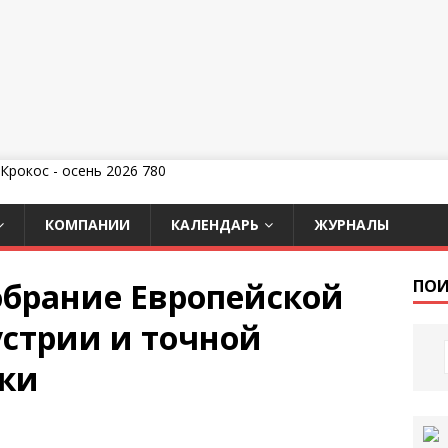
КОМПАНИИ
КАЛЕНДАРЬ
ЖУРНАЛЫ
обрание Европейской
ПОИ
стрии и точной
ики