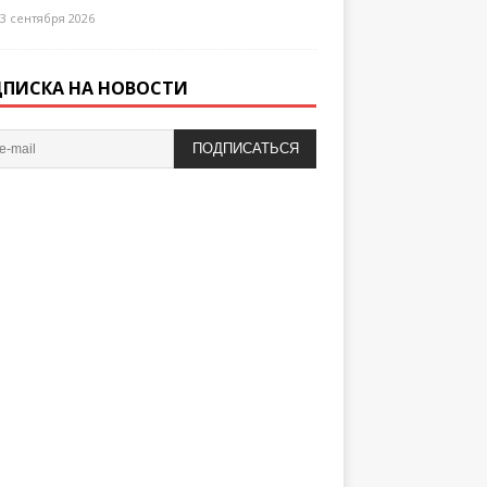
3 сентября 2026
ПИСКА НА НОВОСТИ
ПОДПИСАТЬСЯ