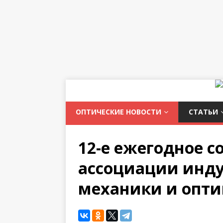
ОПТИЧЕСКИЕ НОВОСТИ
СТАТЬИ
12-е ежегодное с
ассоциации инду
механики и опт