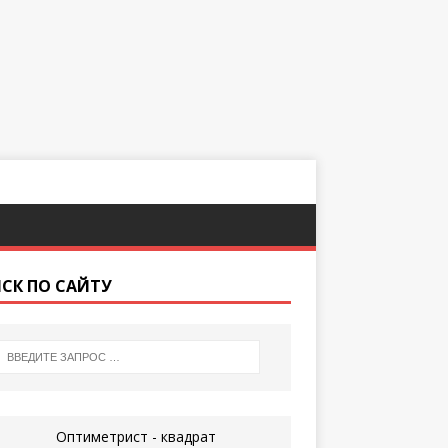
СК ПО САЙТУ