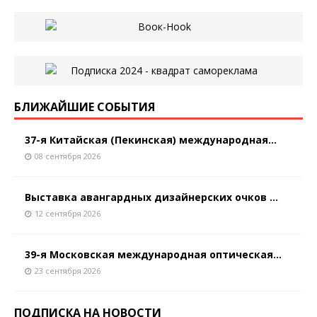
БЛИЖАЙШИЕ СОБЫТИЯ
37-я Китайская (Пекинская) международная...
08 сентября 2026
Выставка авангардных дизайнерских очков ...
12 сентября 2026
39-я Московская международная оптическая...
23 сентября 2026
ПОДПИСКА НА НОВОСТИ