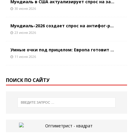
Мундиаль в США актуализирует спрос на за...
30 июня 2026
Мундиаль-2026 создает спрос на антифог-р...
23 июня 2026
Умные очки под прицелом: Европа готовит ...
11 июня 2026
ПОИСК ПО САЙТУ