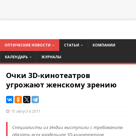
ОПТИЧЕСКИЕ НОВОСТИ
СТАТЬИ
КОМПАНИИ
КАЛЕНДАРЬ
ЖУРНАЛЫ
Очки 3D-кинотеатров
угрожают женскому зрению
15 августа 2011
Специалисты из Индии выступили с требованием
обязать всех владельцев 3D-кинотеатров