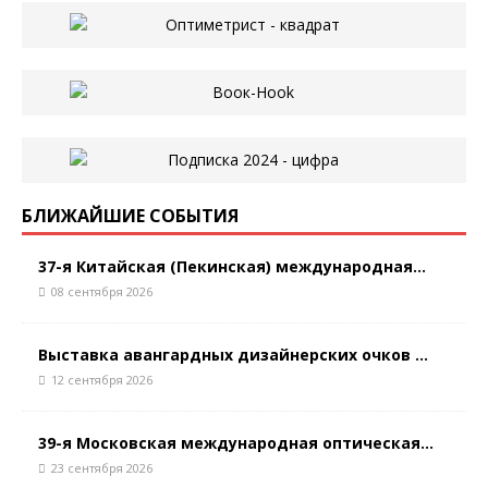
БЛИЖАЙШИЕ СОБЫТИЯ
37-я Китайская (Пекинская) международная...
08 сентября 2026
Выставка авангардных дизайнерских очков ...
12 сентября 2026
39-я Московская международная оптическая...
23 сентября 2026