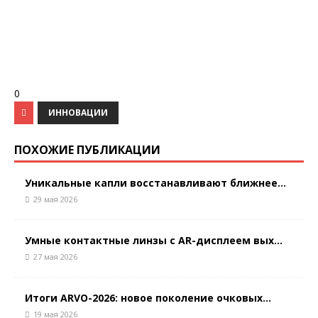
0
ИННОВАЦИИ
ПОХОЖИЕ ПУБЛИКАЦИИ
Уникальные капли восстанавливают ближнее...
29 мая 2026
Умные контактные линзы с AR-дисплеем вых...
27 мая 2026
Итоги ARVO-2026: новое поколение очковых...
19 мая 2026