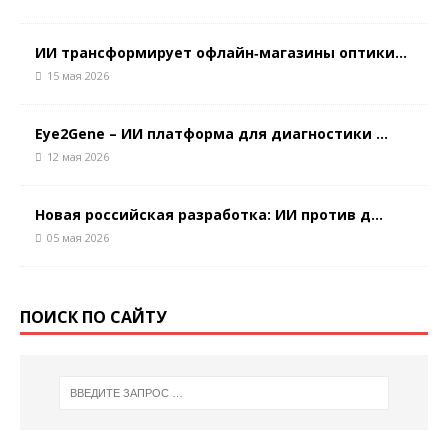
ИИ трансформирует офлайн‑магазины оптики...
15 мая 2026
Eye2Gene – ИИ платформа для диагностики ...
12 мая 2026
Новая российская разработка: ИИ против д...
05 мая 2026
ПОИСК ПО САЙТУ