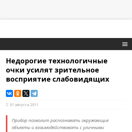
Недорогие технологичные
очки усилят зрительное
восприятие слабовидящих
01 августа 2011
Прибор позволит распознавать окружающие
объекты и взаимодействовать с уличными