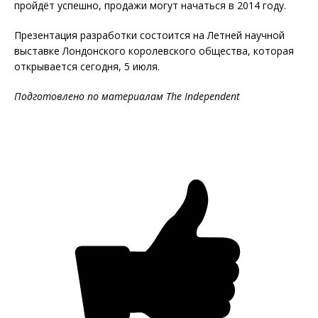
пройдёт успешно, продажи могут начаться в 2014 году.
Презентация разработки состоится на Летней научной
выставке Лондонского королевского общества, которая
открывается сегодня, 5 июля.
Подготовлено по материалам The Independent