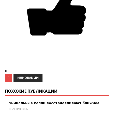
0
ИННОВАЦИИ
ПОХОЖИЕ ПУБЛИКАЦИИ
Уникальные капли восстанавливают ближнее...
29 мая 2026