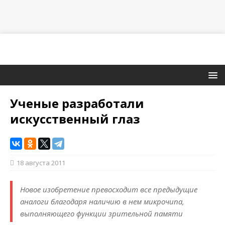
Ученые разработали
искусственный глаз
18 августа 2011
Новое изобретение превосходит все предыдущие
аналоги благодаря наличию в нем микрочипа,
выполняющего функции зрительной памяти