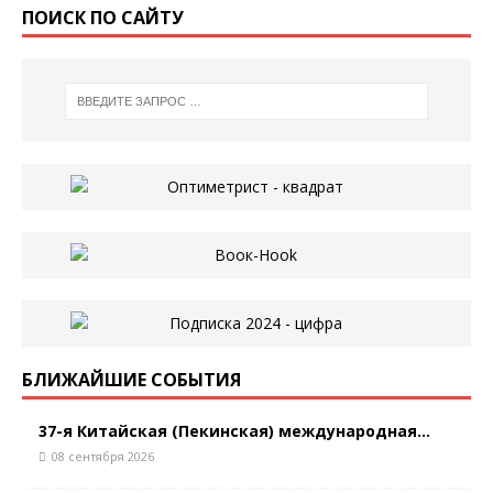
ПОИСК ПО САЙТУ
БЛИЖАЙШИЕ СОБЫТИЯ
37-я Китайская (Пекинская) международная...
08 сентября 2026