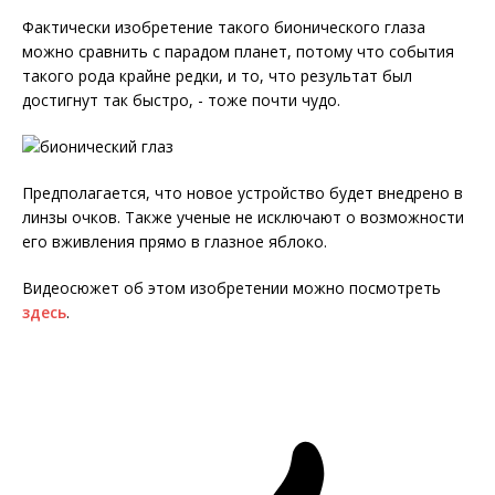
Фактически изобретение такого бионического глаза
можно сравнить с парадом планет, потому что события
такого рода крайне редки, и то, что результат был
достигнут так быстро, - тоже почти чудо.
Предполагается, что новое устройство будет внедрено в
линзы очков. Также ученые не исключают о возможности
его вживления прямо в глазное яблоко.
Видеосюжет об этом изобретении можно посмотреть
здесь
.