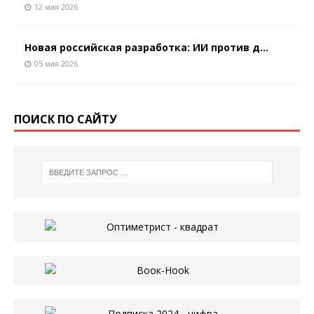
12 мая 2026
Новая российская разработка: ИИ против д...
05 мая 2026
ПОИСК ПО САЙТУ