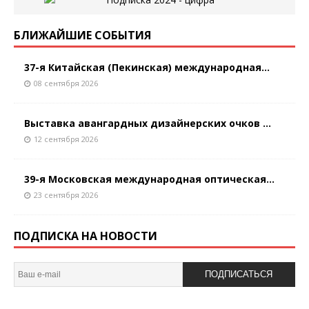
БЛИЖАЙШИЕ СОБЫТИЯ
37-я Китайская (Пекинская) международная...
08 сентября 2026
Выставка авангардных дизайнерских очков ...
12 сентября 2026
39-я Московская международная оптическая...
23 сентября 2026
ПОДПИСКА НА НОВОСТИ
ПОДПИСАТЬСЯ