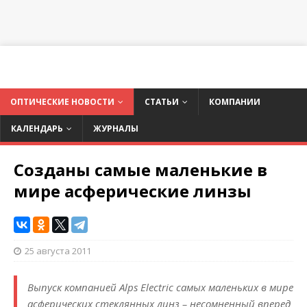
ОПТИЧЕСКИЕ НОВОСТИ
СТАТЬИ
КОМПАНИИ
КАЛЕНДАРЬ
ЖУРНАЛЫ
Созданы самые маленькие в
мире асферические линзы
25 августа 2011
Выпуск компанией Alps Electric самых маленьких в мире
асферических стеклянных линз – несомненный вперед