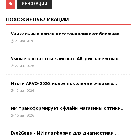
ИННОВАЦИИ
ПОХОЖИЕ ПУБЛИКАЦИИ
Уникальные капли восстанавливают ближнее...
29 мая 2026
Умные контактные линзы с AR-дисплеем вых...
27 мая 2026
Итоги ARVO-2026: новое поколение очковых...
19 мая 2026
ИИ трансформирует офлайн‑магазины оптики...
15 мая 2026
Eye2Gene – ИИ платформа для диагностики ...