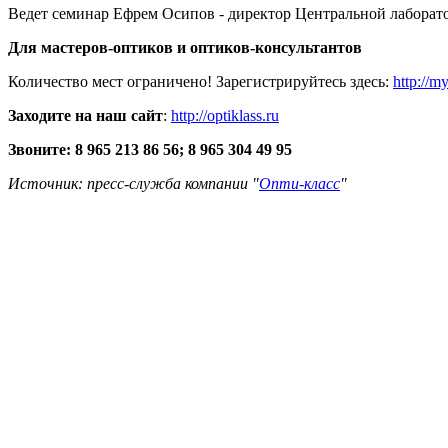
Ведет семинар
Ефрем Осипов - директор Центральной лабора
Для мастеров-оптиков и оптиков-консультантов
Количество мест ограничено! Зарегистрируйтесь здесь:
http://m
Заходите на наш сайт
:
http://optiklass.ru
Звоните: 8 965 213 86 56; 8 965 304 49 95
Источник: пресс-служба компании "
Опти-класс
"