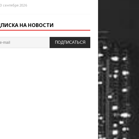
3 сентября 2026
ПИСКА НА НОВОСТИ
ПОДПИСАТЬСЯ