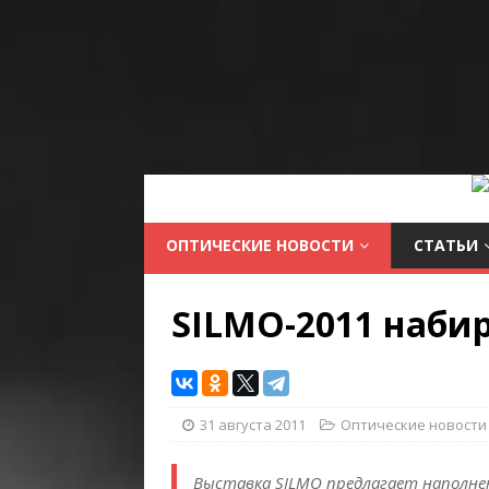
ОПТИЧЕСКИЕ НОВОСТИ
СТАТЬИ
SILMO-2011 набир
31 августа 2011
Оптические новости
Выставка SILMO предлагает наполне