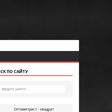
СК ПО САЙТУ