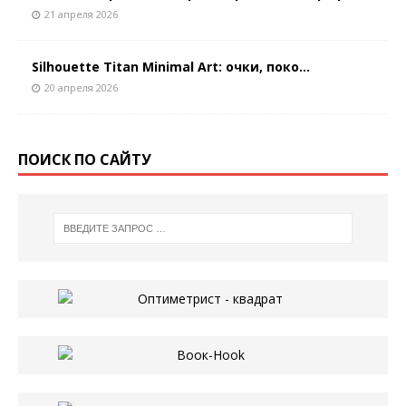
21 апреля 2026
Silhouette Titan Minimal Art: очки, поко...
20 апреля 2026
ПОИСК ПО САЙТУ