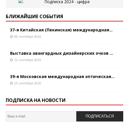
БЛИЖАЙШИЕ СОБЫТИЯ
37-я Китайская (Пекинская) международная...
08 сентября 2026
Выставка авангардных дизайнерских очков ...
12 сентября 2026
39-я Московская международная оптическая...
23 сентября 2026
ПОДПИСКА НА НОВОСТИ
ПОДПИСАТЬСЯ