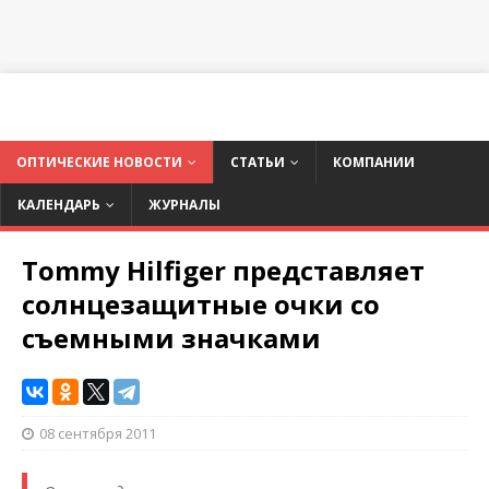
ОПТИЧЕСКИЕ НОВОСТИ
СТАТЬИ
КОМПАНИИ
КАЛЕНДАРЬ
ЖУРНАЛЫ
Tommy Hilfiger представляет
солнцезащитные очки со
съемными значками
08 сентября 2011