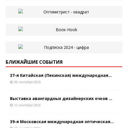
БЛИЖАЙШИЕ СОБЫТИЯ
37-я Китайская (Пекинская) международная...
08 сентября 2026
Выставка авангардных дизайнерских очков ...
12 сентября 2026
39-я Московская международная оптическая...