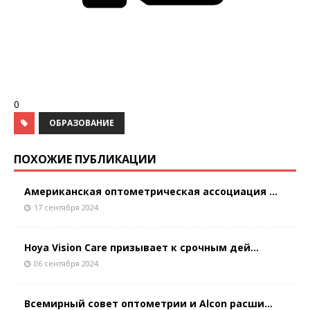
0
ОБРАЗОВАНИЕ
ПОХОЖИЕ ПУБЛИКАЦИИ
Американская оптометрическая ассоциация ...
17 сентября 2024
Hoya Vision Care призывает к срочным дей...
06 сентября 2024
Всемирный совет оптометрии и Alcon расши...