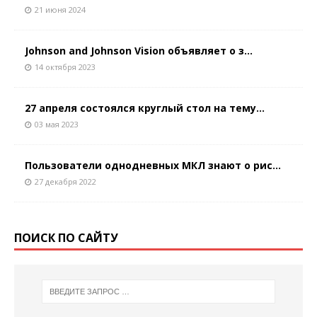
21 июня 2024
Johnson and Johnson Vision объявляет о з...
14 октября 2023
27 апреля состоялся круглый стол на тему...
03 мая 2023
Пользователи однодневных МКЛ знают о рис...
27 декабря 2022
ПОИСК ПО САЙТУ