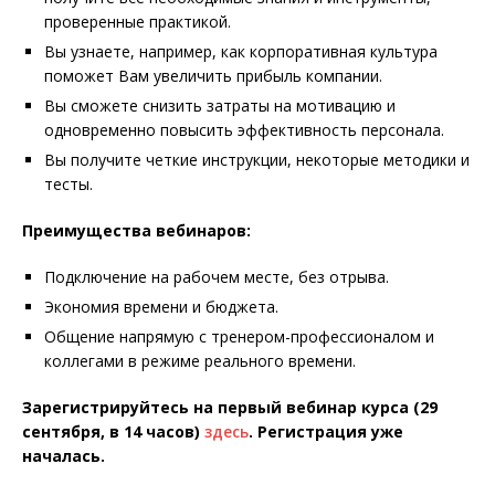
проверенные практикой.
Вы узнаете, например, как корпоративная культура
поможет Вам увеличить прибыль компании.
Вы сможете снизить затраты на мотивацию и
одновременно повысить эффективность персонала.
Вы получите четкие инструкции, некоторые методики и
тесты.
Преимущества вебинаров:
Подключение на рабочем месте, без отрыва.
Экономия времени и бюджета.
Общение напрямую с тренером-профессионалом и
коллегами в режиме реального времени.
Зарегистрируйтесь на первый вебинар курса (29
сентября, в 14 часов)
здесь
. Регистрация уже
началась.