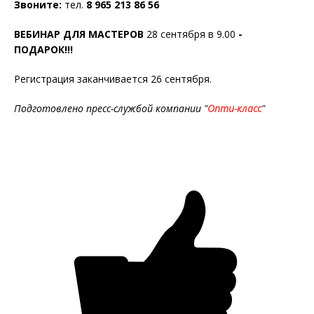
Звоните:
тел.
8 965 213 86 56
ВЕБИНАР ДЛЯ МАСТЕРОВ
28 сентября в 9.00
-
ПОДАРОК!!!
Регистрация заканчивается 26 сентября.
Подготовлено пресс-службой компании "
Опти-класс
"