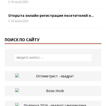
09 июня 2026
Открыта онлайн-регистрация посетителей н...
06 июня 2026
ПОИСК ПО САЙТУ