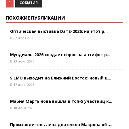
СОБЫТИЯ
ПОХОЖИЕ ПУБЛИКАЦИИ
Оптическая выставка DaTE-2026: на этот р...
22 июля 2026
Мундиаль-2026 создает спрос на антифог-р...
23 июня 2026
SILMO выходит на Ближний Восток: новый ц...
17 июня 2026
Мария Мартынова вошла в топ-5 участниц к...
10 июня 2026
Производитель линз для очков Макрона объ...