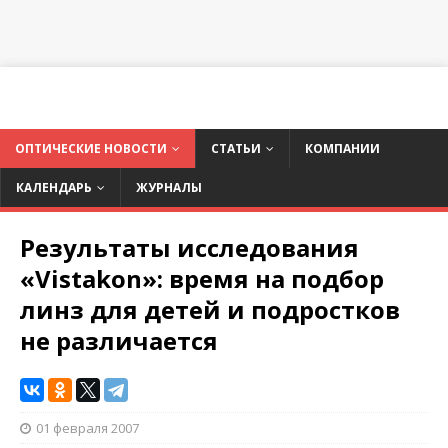
ОПТИЧЕСКИЕ НОВОСТИ
СТАТЬИ
КОМПАНИИ
КАЛЕНДАРЬ
ЖУРНАЛЫ
Результаты исследования
«Vistakon»: время на подбор
линз для детей и подростков
не различается
01 февраля 2007