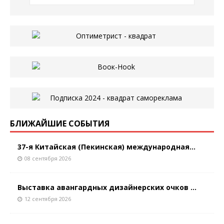
БЛИЖАЙШИЕ СОБЫТИЯ
37-я Китайская (Пекинская) международная...
08 сентября 2026
Выставка авангардных дизайнерских очков ...
12 сентября 2026