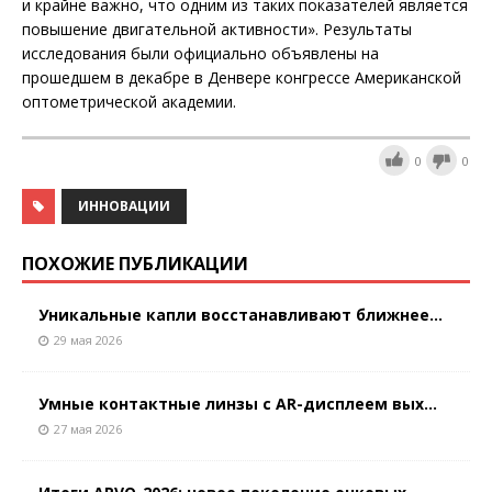
и крайне важно, что одним из таких показателей является
повышение двигательной активности». Результаты
исследования были официально объявлены на
прошедшем в декабре в Денвере конгрессе Американской
оптометрической академии.
0
0
ИННОВАЦИИ
ПОХОЖИЕ ПУБЛИКАЦИИ
Уникальные капли восстанавливают ближнее...
29 мая 2026
Умные контактные линзы с AR-дисплеем вых...
27 мая 2026