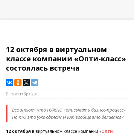
12 октября в виртуальном
классе компании «Опти-класс»
состоялась встреча
19 октября 2011
Все знают, что НУЖНО «описывать бизнес-процесс».
Но КТО это уже сделал? И КАК вообще это делается?
12 октября
в виртуальном классе компании «
Опти-