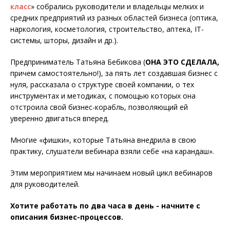
класс
» собрались руководители и владельцы мелких и
средних предприятий из разных областей бизнеса (оптика,
наркология, косметология, строительство, аптека, IT-
системы, шторы, дизайн и др.).
Предприниматель Татьяна Бебикова (
ОНА ЭТО СДЕЛАЛА,
причем самостоятельно!), за пять лет создавшая бизнес с
нуля, рассказала о структуре своей компании, о тех
инструментах и методиках, с помощью которых она
отстроила свой бизнес-корабль, позволяющий ей
уверенно двигаться вперед.
Многие «фишки», которые Татьяна внедрила в свою
практику, слушатели вебинара взяли себе «на карандаш».
Этим мероприятием мы начинаем новый цикл вебинаров
для руководителей.
Хотите работать по два часа в день - начните с
описания бизнес-процессов.