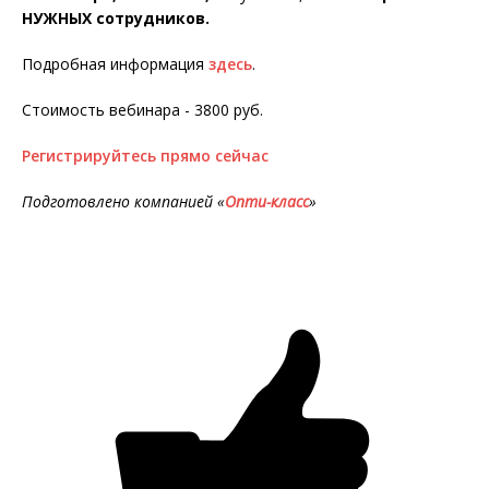
НУЖНЫХ сотрудников.
Подробная информация
здесь
.
Стоимость вебинара - 3800 руб.
Регистрируйтесь прямо сейчас
Подготовлено компанией «
Опти-класс
»