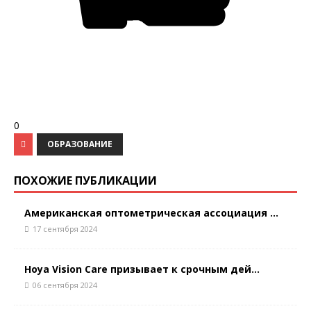
0
ОБРАЗОВАНИЕ
ПОХОЖИЕ ПУБЛИКАЦИИ
Американская оптометрическая ассоциация ...
17 сентября 2024
Hoya Vision Care призывает к срочным дей...
06 сентября 2024