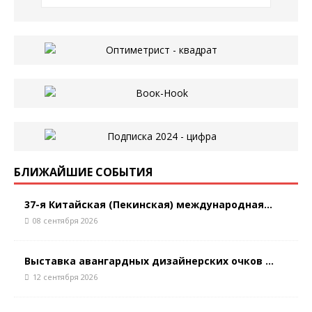
БЛИЖАЙШИЕ СОБЫТИЯ
37-я Китайская (Пекинская) международная...
08 сентября 2026
Выставка авангардных дизайнерских очков ...
12 сентября 2026