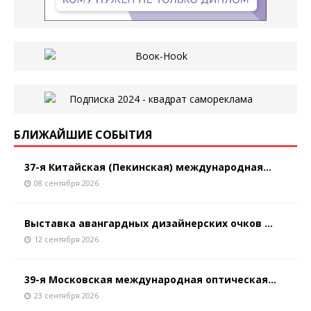
БЛИЖАЙШИЕ СОБЫТИЯ
37-я Китайская (Пекинская) международная...
08 сентября 2026
Выставка авангардных дизайнерских очков ...
12 сентября 2026
39-я Московская международная оптическая...
23 сентября 2026