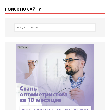
ПОИСК ПО САЙТУ