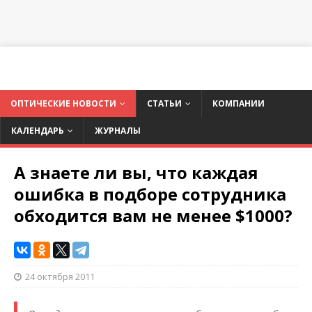
ОПТИЧЕСКИЕ НОВОСТИ
СТАТЬИ
КОМПАНИИ
КАЛЕНДАРЬ
ЖУРНАЛЫ
А знаете ли вы, что каждая
ошибка в подборе сотрудника
обходится вам не менее $1000?
24 октября 2011