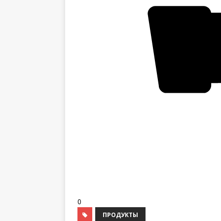
0
ПРОДУКТЫ