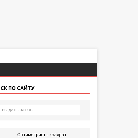
СК ПО САЙТУ