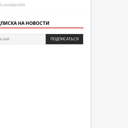
3 сентября 2026
ПИСКА НА НОВОСТИ
ПОДПИСАТЬСЯ