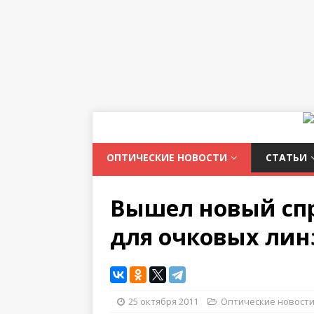
ОПТИЧЕСКИЕ НОВОСТИ
СТАТЬИ
Вышел новый спр
для очковых лин
25 октября 2011
Оптические новост