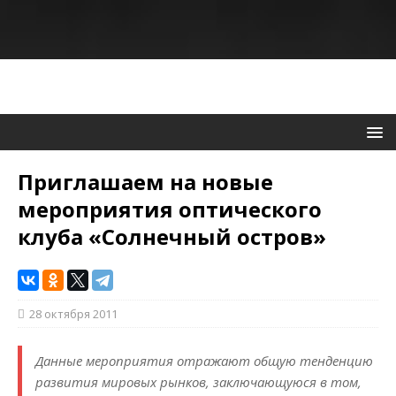
Приглашаем на новые
мероприятия оптического
клуба «Солнечный остров»
28 октября 2011
Данные мероприятия отражают общую тенденцию
развития мировых рынков, заключающуюся в том,