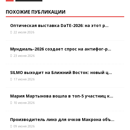
ПОХОЖИЕ ПУБЛИКАЦИИ
Оптическая выставка DaTE-2026: на этот р...
22 июля 2026
Мундиаль-2026 создает спрос на антифог-р...
23 июня 2026
SILMO выходит на Ближний Восток: новый ц...
17 июня 2026
Мария Мартынова вошла в топ-5 участниц к...
10 июня 2026
Производитель линз для очков Макрона объ...
09 июня 2026