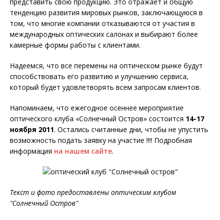
представить свою продукцию. Это отражает и общую
тенденцию развития мировых рынков, заключающуюся в
том, что многие компании отказываются от участия в
международных оптических салонах и выбирают более
камерные формы работы с клиентами.
Надеемся, что все перемены на оптическом рынке будут
способствовать его развитию и улучшению сервиса,
который будет удовлетворять всем запросам клиентов.
Напоминаем, что ежегодное осеннее мероприятие
оптического клуба «Солнечный Остров» состоится
14-17
ноября 2011
. Остались считанные дни, чтобы не упустить
возможность подать заявку на участие !!!! Подробная
информация
на нашем сайте
.
Текст и фото предоставлены оптическим клубом
"Солнечный Остров"