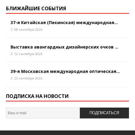
БЛИЖАЙШИЕ СОБЫТИЯ
37-я Китайская (Пекинская) международная...
08 сентября 2026
Выставка авангардных дизайнерских очков ...
12 сентября 2026
39-я Московская международная оптическая...
23 сентября 2026
ПОДПИСКА НА НОВОСТИ
ПОДПИСАТЬСЯ