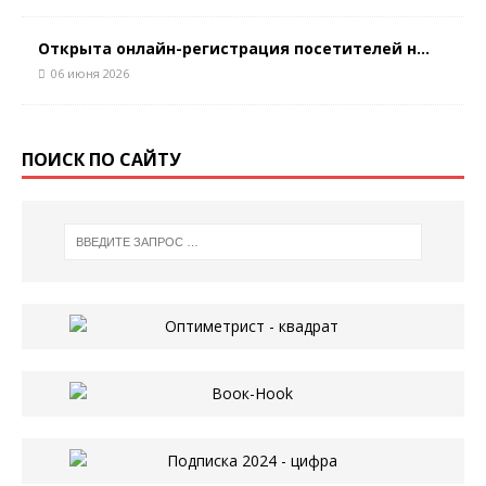
Открыта онлайн-регистрация посетителей н...
06 июня 2026
ПОИСК ПО САЙТУ